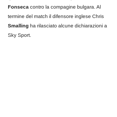
Fonseca
contro la compagine bulgara. Al
termine del match il difensore inglese Chris
Smalling
ha rilasciato alcune dichiarazioni a
Sky Sport.