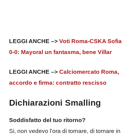
LEGGI ANCHE –>
Voti Roma-CSKA Sofia
0-0: Mayoral un fantasma, bene Villar
LEGGI ANCHE –>
Calciomercato Roma,
accordo e firma: contratto rescisso
Dichiarazioni Smalling
Soddisfatto del tuo ritorno?
Si, non vedevo l’ora di tornare, di tornare in