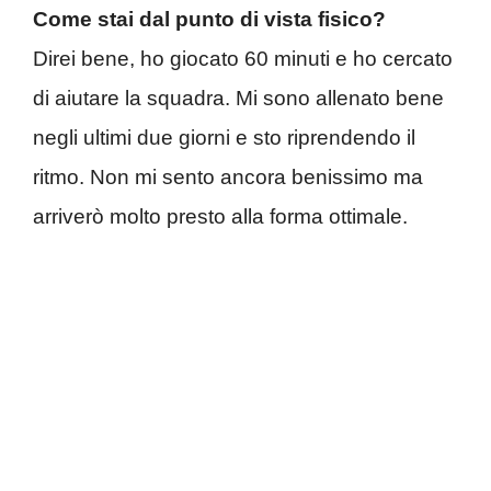
Come stai dal punto di vista fisico?
Direi bene, ho giocato 60 minuti e ho cercato
di aiutare la squadra. Mi sono allenato bene
negli ultimi due giorni e sto riprendendo il
ritmo. Non mi sento ancora benissimo ma
arriverò molto presto alla forma ottimale.