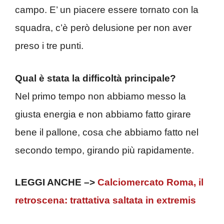
campo. E’ un piacere essere tornato con la
squadra, c’è però delusione per non aver
preso i tre punti.
Qual è stata la difficoltà principale?
Nel primo tempo non abbiamo messo la
giusta energia e non abbiamo fatto girare
bene il pallone, cosa che abbiamo fatto nel
secondo tempo, girando più rapidamente.
LEGGI ANCHE –>
Calciomercato Roma, il
retroscena: trattativa saltata in extremis