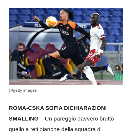
@getty images
ROMA-CSKA SOFIA DICHIARAZIONI
SMALLING
– Un pareggio davvero brutto
quello a reti bianche della squadra di