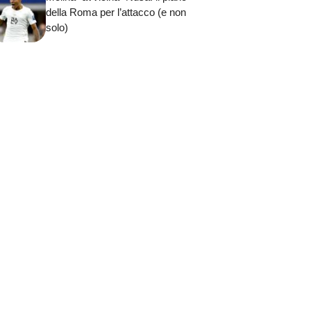
della Roma per l’attacco (e non
solo)