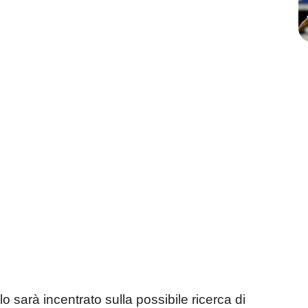
 sarà incentrato sulla possibile ricerca di