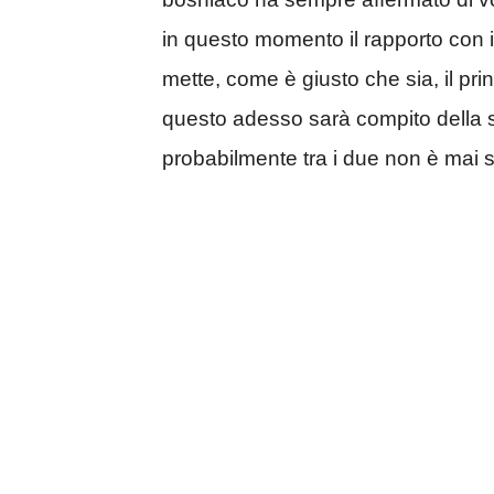
in questo momento il rapporto con i
mette, come è giusto che sia, il pri
questo adesso sarà compito della s
probabilmente tra i due non è mai 