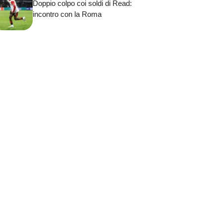
Doppio colpo coi soldi di Read:
incontro con la Roma