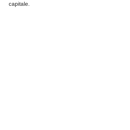
capitale.