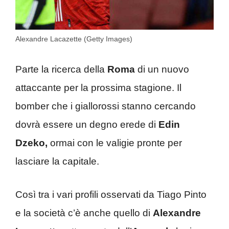
Alexandre Lacazette (Getty Images)
Parte la ricerca della
Roma
di un nuovo
attaccante per la prossima stagione. Il
bomber che i giallorossi stanno cercando
dovrà essere un degno erede di
Edin
Dzeko,
ormai con le valigie pronte per
lasciare la capitale.
Così tra i vari profili osservati da Tiago Pinto
e la società c’è anche quello di
Alexandre