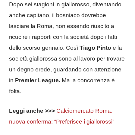
Dopo sei stagioni in giallorosso, diventando
anche capitano, il bosniaco dovrebbe
lasciare la Roma, non essendo riuscito a
ricucire i rapporti con la società dopo i fatti
dello scorso gennaio. Così
Tiago Pinto
e la
società giallorossa sono al lavoro per trovare
un degno erede, guardando con attenzione
in
Premier League.
Ma la concorrenza è
folta.
Leggi anche >>>
Calciomercato Roma,
nuova conferma: “Preferisce i giallorossi”