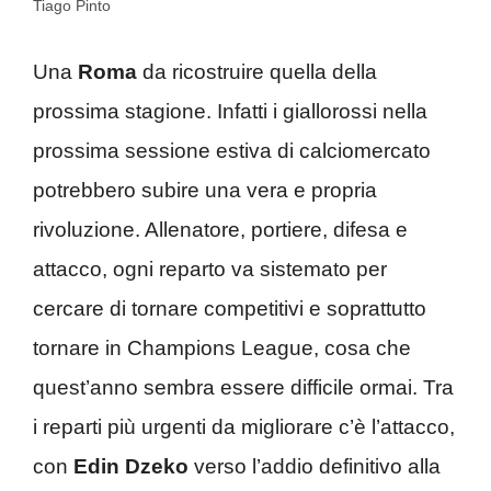
Tiago Pinto
Una
Roma
da ricostruire quella della
prossima stagione. Infatti i giallorossi nella
prossima sessione estiva di calciomercato
potrebbero subire una vera e propria
rivoluzione. Allenatore, portiere, difesa e
attacco, ogni reparto va sistemato per
cercare di tornare competitivi e soprattutto
tornare in Champions League, cosa che
quest’anno sembra essere difficile ormai. Tra
i reparti più urgenti da migliorare c’è l’attacco,
con
Edin Dzeko
verso l’addio definitivo alla