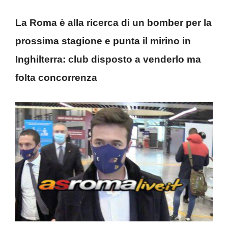
La Roma è alla ricerca di un bomber per la
prossima stagione e punta il mirino in
Inghilterra: club disposto a venderlo ma
folta concorrenza