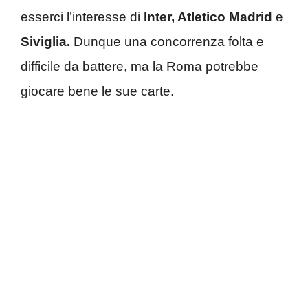
esserci l’interesse di
Inter, Atletico Madrid
e
Siviglia.
Dunque una concorrenza folta e
difficile da battere, ma la Roma potrebbe
giocare bene le sue carte.