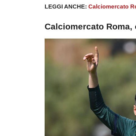
LEGGI ANCHE:
Calciomercato Rom
Calciomercato Roma,