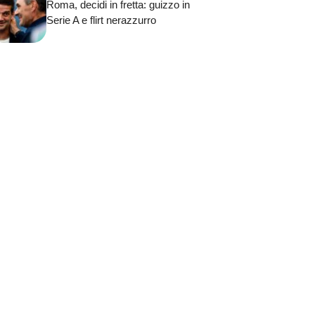
Roma, decidi in fretta: guizzo in
Serie A e flirt nerazzurro