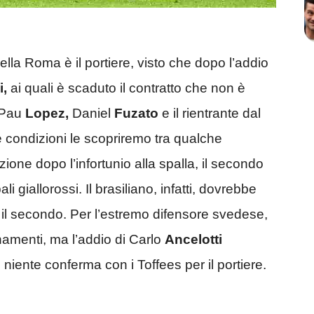
ella Roma è il portiere, visto che dopo l’addio
i,
ai quali è scaduto il contratto che non è
o Pau
Lopez,
Daniel
Fuzato
e il rientrante dal
e condizioni le scopriremo tra qualche
azione dopo l’infortunio alla spalla, il secondo
i giallorossi. Il brasiliano, infatti, dovrebbe
 il secondo. Per l’estremo difensore svedese,
rnamenti, ma l’addio di Carlo
Ancelotti
niente conferma con i Toffees per il portiere.