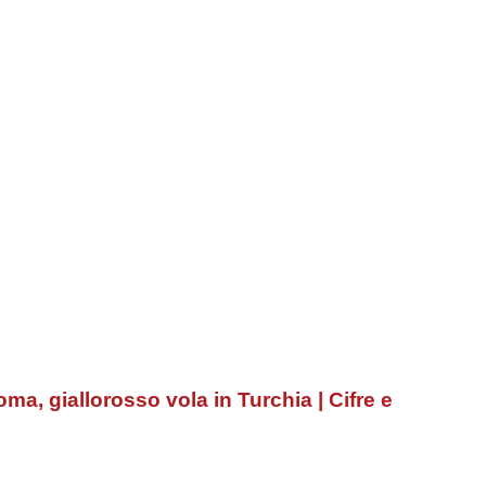
a, giallorosso vola in Turchia | Cifre e