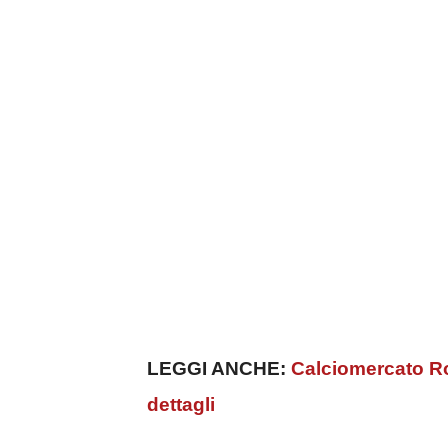
LEGGI ANCHE:
Calciomercato Rom
dettagli