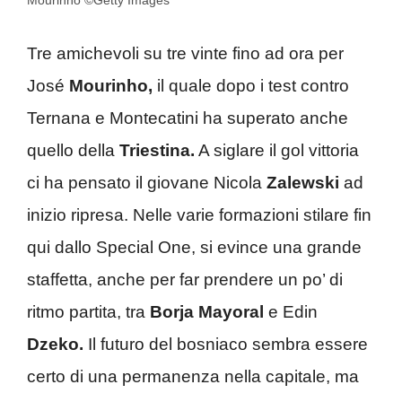
Tre amichevoli su tre vinte fino ad ora per
José
Mourinho,
il quale dopo i test contro
Ternana e Montecatini ha superato anche
quello della
Triestina.
A siglare il gol vittoria
ci ha pensato il giovane Nicola
Zalewski
ad
inizio ripresa. Nelle varie formazioni stilare fin
qui dallo Special One, si evince una grande
staffetta, anche per far prendere un po’ di
ritmo partita, tra
Borja Mayoral
e Edin
Dzeko.
Il futuro del bosniaco sembra essere
certo di una permanenza nella capitale, ma