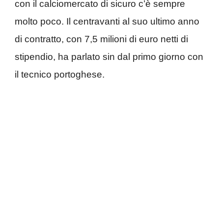
con il calciomercato di sicuro c’è sempre
molto poco. Il centravanti al suo ultimo anno
di contratto, con 7,5 milioni di euro netti di
stipendio, ha parlato sin dal primo giorno con
il tecnico portoghese.