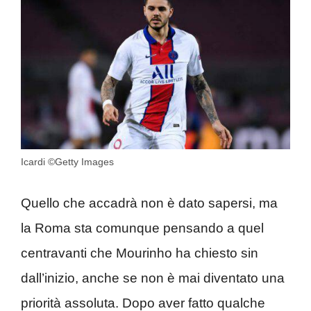
Icardi ©Getty Images
Quello che accadrà non è dato sapersi, ma
la Roma sta comunque pensando a quel
centravanti che Mourinho ha chiesto sin
dall’inizio, anche se non è mai diventato una
priorità assoluta. Dopo aver fatto qualche