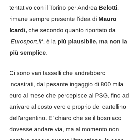
tentativo con il Torino per Andrea
Belotti
,
rimane sempre presente l’idea di
Mauro
Icardi,
che secondo quanto riportato da
‘
Eurosport.fr
‘, è la
più plausibile, ma non la
più semplice
.
Ci sono vari tasselli che andrebbero
incastrati, dal pesante ingaggio di 800 mila
euro al mese che percepisce al PSG, fino ad
arrivare al costo vero e proprio del cartellino
dell’argentino. E’ chiaro che se il bosniaco
dovesse andare via, ma al momento non