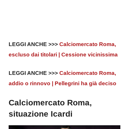
LEGGI ANCHE >>>
Calciomercato Roma,
escluso dai titolari | Cessione vicinissima
LEGGI ANCHE >>>
Calciomercato Roma,
addio o rinnovo | Pellegrini ha già deciso
Calciomercato Roma,
situazione Icardi