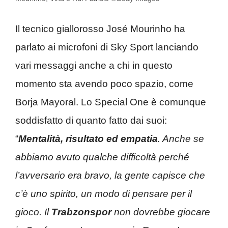
Il tecnico giallorosso José Mourinho ha
parlato ai microfoni di Sky Sport lanciando
vari messaggi anche a chi in questo
momento sta avendo poco spazio, come
Borja Mayoral. Lo Special One è comunque
soddisfatto di quanto fatto dai suoi:
“
Mentalità, risultato ed empatia
. Anche se
abbiamo avuto qualche difficoltà perché
l’avversario era bravo, la gente capisce che
c’è uno spirito, un modo di pensare per il
gioco. Il
Trabzonspor
non dovrebbe giocare