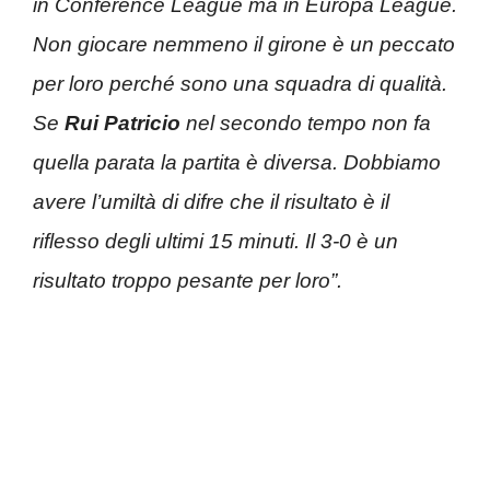
in Conference League ma in Europa League.
Non giocare nemmeno il girone è un peccato
per loro perché sono una squadra di qualità.
Se
Rui Patricio
nel secondo tempo non fa
quella parata la partita è diversa. Dobbiamo
avere l’umiltà di difre che il risultato è il
riflesso degli ultimi 15 minuti. Il 3-0 è un
risultato troppo pesante per loro”.