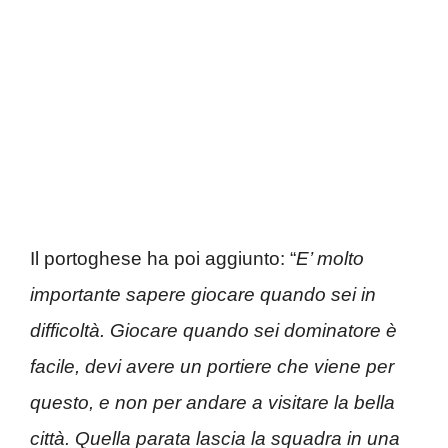
Il portoghese ha poi aggiunto: “
E’ molto
importante sapere giocare quando sei in
difficoltà. Giocare quando sei dominatore è
facile, devi avere un portiere che viene per
questo, e non per andare a visitare la bella
città. Quella parata lascia la squadra in una