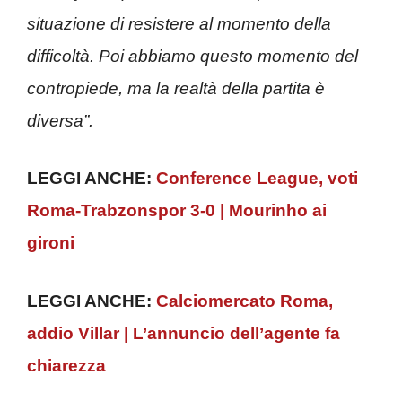
situazione di resistere al momento della
difficoltà. Poi abbiamo questo momento del
contropiede, ma la realtà della partita è
diversa”.
LEGGI ANCHE:
Conference League, voti
Roma-Trabzonspor 3-0 | Mourinho ai
gironi
LEGGI ANCHE:
Calciomercato Roma,
addio Villar | L’annuncio dell’agente fa
chiarezza