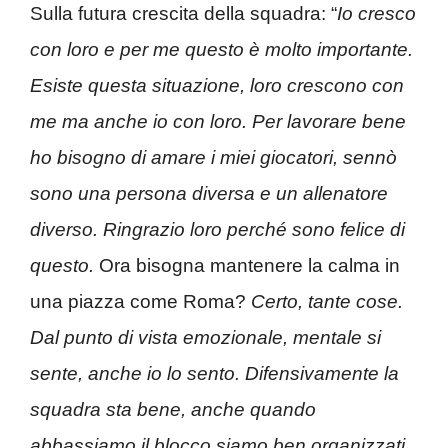
Sulla futura crescita della squadra: “
Io cresco
con loro e per me questo è molto importante.
Esiste questa situazione, loro crescono con
me ma anche io con loro. Per lavorare bene
ho bisogno di amare i miei giocatori, sennò
sono una persona diversa e un allenatore
diverso. Ringrazio loro perché sono felice di
questo.
Ora bisogna mantenere la calma in
una piazza come Roma?
Certo, tante cose.
Dal punto di vista emozionale, mentale si
sente, anche io lo sento. Difensivamente la
squadra sta bene, anche quando
abbassiamo il blocco siamo ben organizzati.