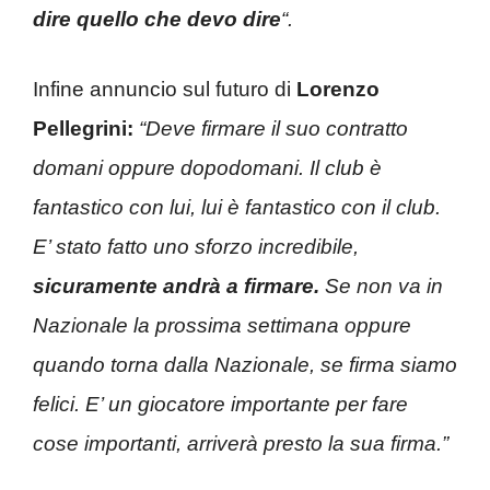
dire quello che devo dire
“.
Infine annuncio sul futuro di
Lorenzo
Pellegrini:
“Deve firmare il suo contratto
domani oppure dopodomani. Il club è
fantastico con lui, lui è fantastico con il club.
E’ stato fatto uno sforzo incredibile,
sicuramente andrà a firmare.
Se non va in
Nazionale la prossima settimana oppure
quando torna dalla Nazionale, se firma siamo
felici. E’ un giocatore importante per fare
cose importanti, arriverà presto la sua firma.”