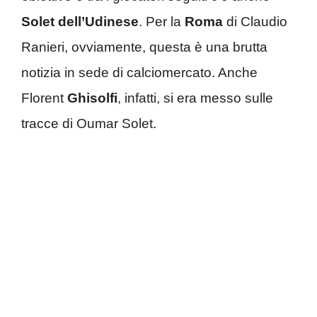
Solet
dell’Udinese
. Per la
Roma
di Claudio
Ranieri, ovviamente, questa è una brutta
notizia in sede di calciomercato. Anche
Florent
Ghisolfi
, infatti, si era messo sulle
tracce di Oumar Solet.