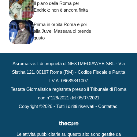
Il piano della Roma per
Endrick: non è ancora finita
Prima in orbita Roma e poi
alla Juve: Massara ci prende
gusto
Asromalive.it di proprietà di NEXTMEDIAWEB SRL - Via
Sistina 121, 00187 Roma (RM) - Codice Fiscale e Partita
I.V.A. 09689341007
Testata Giornalistica registrata presso il Tribunale di Roma
con n°129/2021 del 05/07/2021
Copyright ©2026 - Tutti i diritti riservati -
Contattaci
Le attività pubblicitarie su questo sito sono gestite da