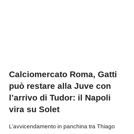
Calciomercato Roma, Gatti
può restare alla Juve con
l’arrivo di Tudor: il Napoli
vira su Solet
L’avvicendamento in panchina tra Thiago