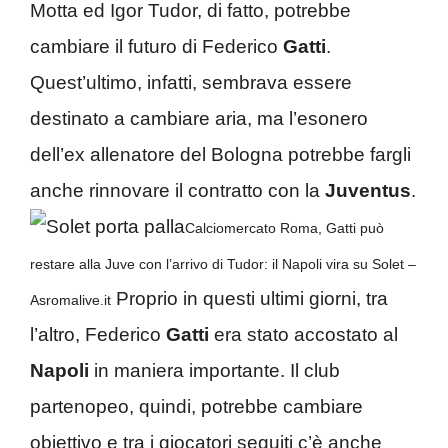
Motta ed Igor Tudor, di fatto, potrebbe
cambiare il futuro di Federico
Gatti
.
Quest’ultimo, infatti, sembrava essere
destinato a cambiare aria, ma l’esonero
dell’ex allenatore del Bologna potrebbe fargli
anche rinnovare il contratto con la
Juventus
.
Calciomercato Roma, Gatti può
restare alla Juve con l’arrivo di Tudor: il Napoli vira su Solet –
Proprio in questi ultimi giorni, tra
Asromalive.it
l’altro, Federico
Gatti
era stato accostato al
Napoli
in maniera importante. Il club
partenopeo, quindi, potrebbe cambiare
obiettivo e tra i giocatori seguiti c’è anche