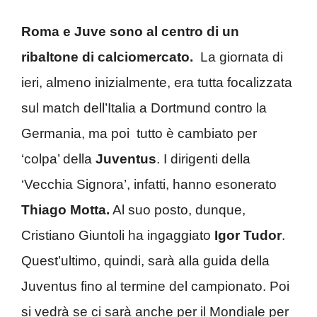
Roma e Juve sono al centro di un
ribaltone di calciomercato.
La giornata di
ieri, almeno inizialmente, era tutta focalizzata
sul match dell’Italia a Dortmund contro la
Germania, ma poi tutto è cambiato per
‘colpa’ della
Juventus
. I dirigenti della
‘Vecchia Signora’, infatti, hanno esonerato
Thiago Motta.
Al suo posto, dunque,
Cristiano Giuntoli ha ingaggiato
Igor Tudor
.
Quest’ultimo, quindi, sarà alla guida della
Juventus fino al termine del campionato. Poi
si vedrà se ci sarà anche per il Mondiale per