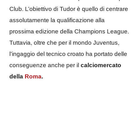
Club. L’obiettivo di Tudor è quello di centrare
assolutamente la qualificazione alla
prossima edizione della Champions League.
Tuttavia, oltre che per il mondo Juventus,
l’ingaggio del tecnico croato ha portato delle
conseguenze anche per il
calciomercato
della
Roma
.