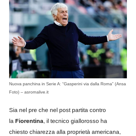
Nuova panchina in Serie A: “Gasperini via dalla Roma” (Ansa
Foto) – asromalive.it
Sia nel pre che nel post partita contro
la
Fiorentina
, il tecnico giallorosso ha
chiesto chiarezza alla proprietà americana,