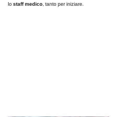
lo
staff medico
, tanto per iniziare.