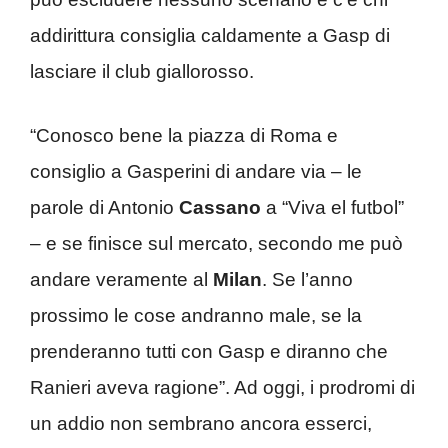
addirittura consiglia caldamente a Gasp di
lasciare il club giallorosso.
“Conosco bene la piazza di Roma e
consiglio a Gasperini di andare via – le
parole di Antonio
Cassano
a “Viva el futbol”
– e se finisce sul mercato, secondo me può
andare veramente al
Milan
. Se l’anno
prossimo le cose andranno male, se la
prenderanno tutti con Gasp e diranno che
Ranieri aveva ragione”. Ad oggi, i prodromi di
un addio non sembrano ancora esserci,