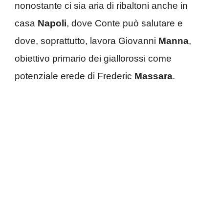
nonostante ci sia aria di ribaltoni anche in
casa
Napoli
, dove Conte può salutare e
dove, soprattutto, lavora Giovanni
Manna
,
obiettivo primario dei giallorossi come
potenziale erede di Frederic
Massara
.