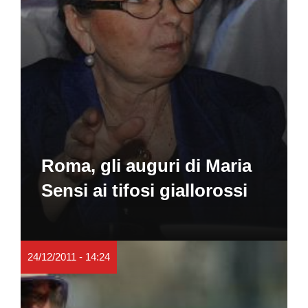
Roma, gli auguri di Maria
Sensi ai tifosi giallorossi
24/12/2011 - 14:24