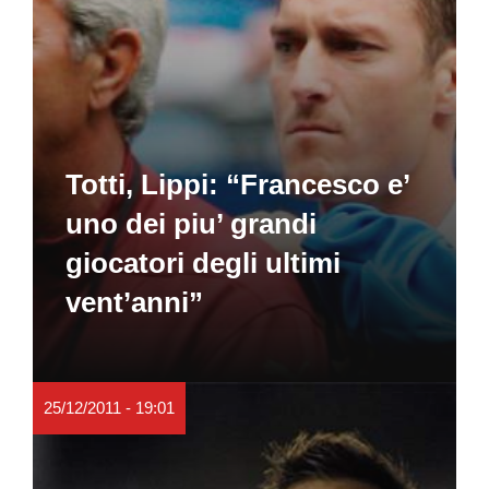
Totti, Lippi: “Francesco e’
uno dei piu’ grandi
giocatori degli ultimi
vent’anni”
25/12/2011 - 19:01