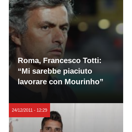
Roma, Francesco Totti:
“Mi sarebbe piaciuto
lavorare con Mourinho”
24/12/2011 - 12:29