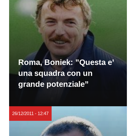
Roma, Boniek: ”Questa e’
una squadra con un
grande potenziale”
26/12/2011 - 12:47