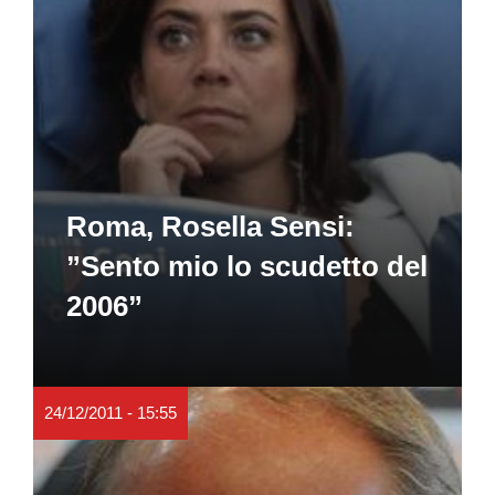
Roma, Rosella Sensi:
”Sento mio lo scudetto del
2006”
24/12/2011 - 15:55