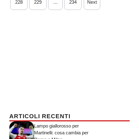
228
229
…
234
Next
ARTICOLI RECENTI
Lampo giallorosso per
Martinelli: cosa cambia per