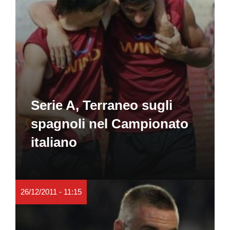
Serie A, Terraneo sugli
spagnoli nel Campionato
italiano
26/12/2011 - 11:15