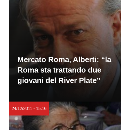
Mercato Roma, Alberti: “la
Roma sta trattando due
giovani del River Plate”
24/12/2011 - 15:16