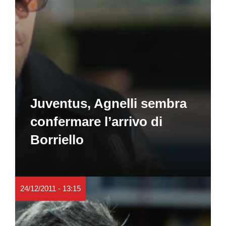
Juventus, Agnelli sembra
confermare l’arrivo di
Borriello
24/12/2011 - 13:15