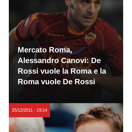
Mercato Roma,
Alessandro Canovi: De
Rossi vuole la Roma e la
Roma vuole De Rossi
25/12/2011 - 19:14