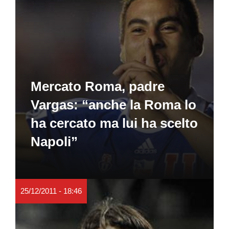
Mercato Roma, padre
Vargas: “anche la Roma lo
ha cercato ma lui ha scelto
Napoli”
25/12/2011 - 18:46