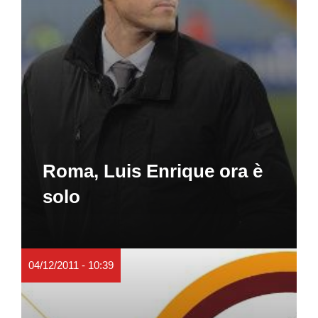
Roma, Luis Enrique ora è
solo
04/12/2011 - 10:39