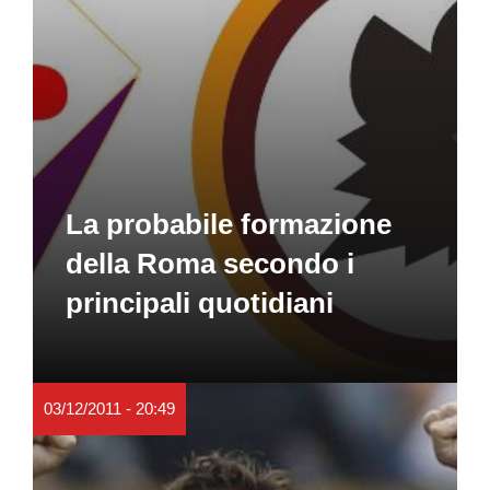
La probabile formazione
della Roma secondo i
principali quotidiani
03/12/2011 - 20:49