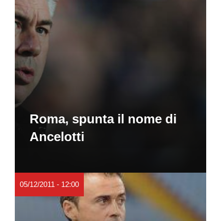
Roma, spunta il nome di
Ancelotti
05/12/2011 - 12:00