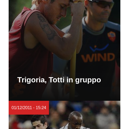
Trigoria, Totti in gruppo
01/12/2011 - 15:24