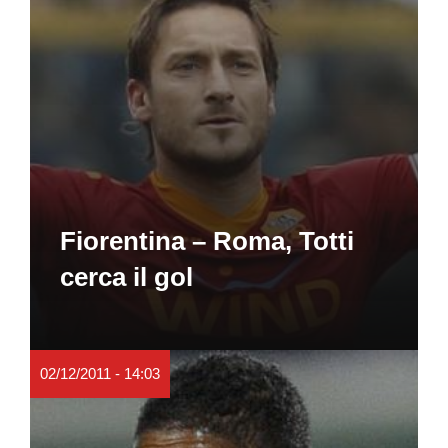
Fiorentina – Roma, Totti
cerca il gol
02/12/2011 - 14:03