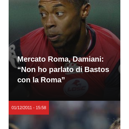
Mercato Roma, Damiani:
“Non ho parlato di Bastos
con la Roma”
01/12/2011 - 15:58