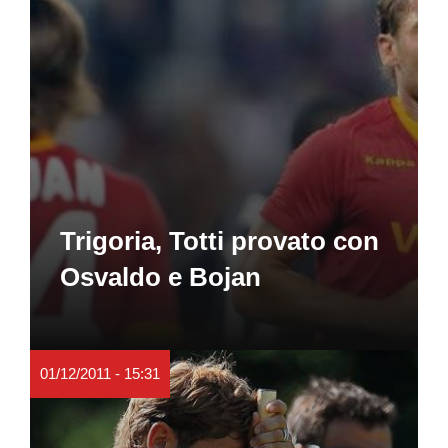
Trigoria, Totti provato con
Osvaldo e Bojan
01/12/2011 - 15:31