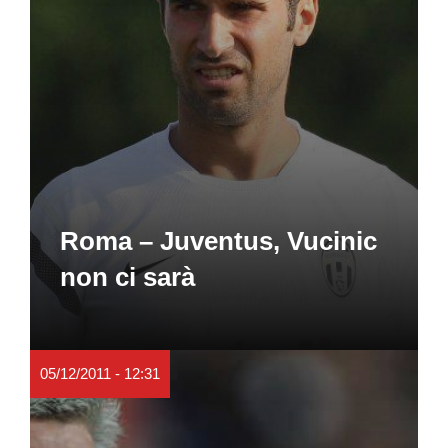
Roma – Juventus, Vucinic
non ci sarà
05/12/2011 - 12:31