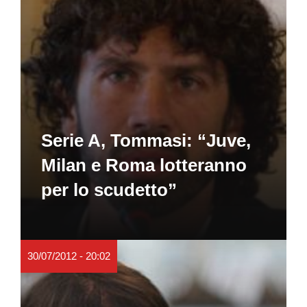
Serie A, Tommasi: “Juve,
Milan e Roma lotteranno
per lo scudetto”
30/07/2012 - 20:02