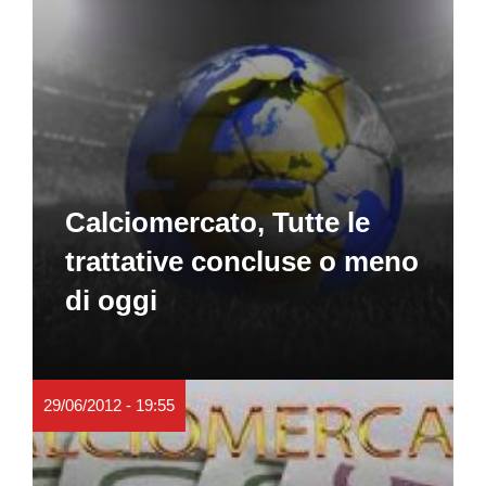
Calciomercato, Tutte le
trattative concluse o meno
di oggi
29/06/2012 - 19:55