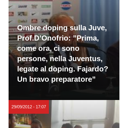
Ombre doping sulla Juve,
Prof.D’Onofrio: ”Prima,
come ora, ci sono
persone, nella Juventus,
legate al doping. Fajardo?
Un bravo preparatore”
29/09/2012 - 17:07