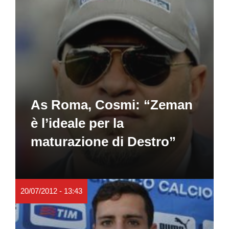
As Roma, Cosmi: “Zeman
è l’ideale per la
maturazione di Destro”
20/07/2012 - 13:43