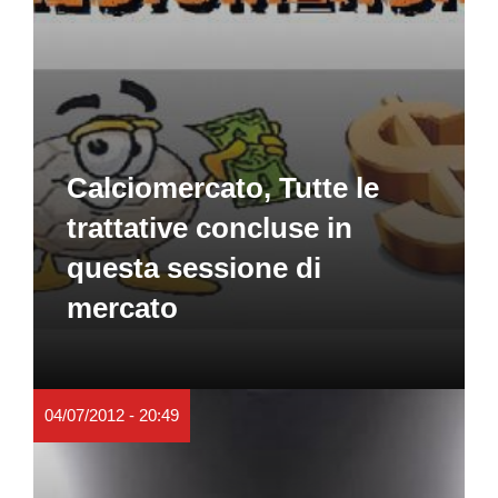
Calciomercato, Tutte le
trattative concluse in
questa sessione di
mercato
04/07/2012 - 20:49