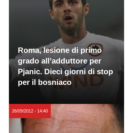
Roma, lesione di primo
grado all’adduttore per
Pjanic. Dieci giorni di stop
per il bosniaco
26/09/2012 - 14:40