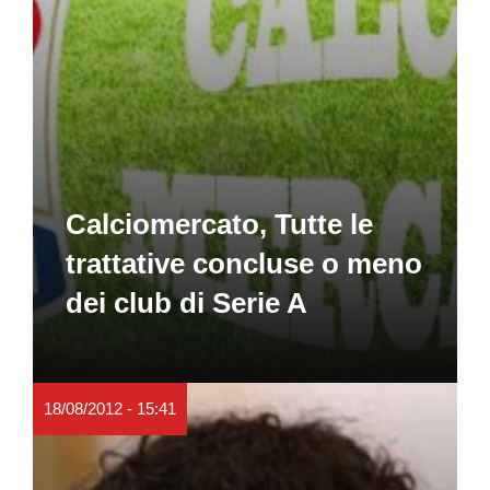
Calciomercato, Tutte le
trattative concluse o meno
dei club di Serie A
18/08/2012 - 15:41