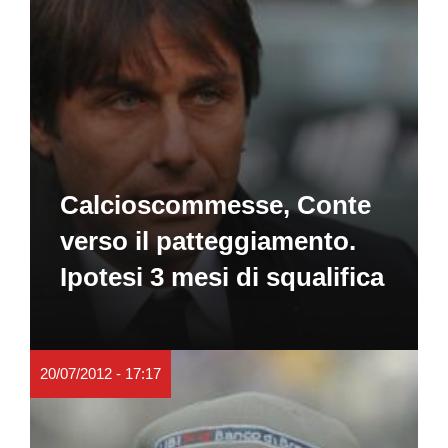
Calcioscommesse, Conte
verso il patteggiamento.
Ipotesi 3 mesi di squalifica
20/07/2012 - 17:17