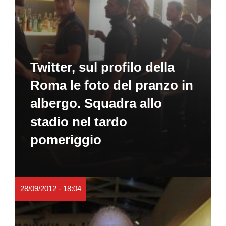
Twitter, sul profilo della
Roma le foto del pranzo in
albergo. Squadra allo
stadio nel tardo
pomeriggio
28/09/2012 - 18:04