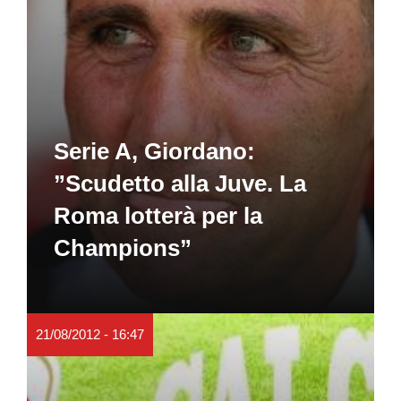
Serie A, Giordano:
”Scudetto alla Juve. La
Roma lotterà per la
Champions”
21/08/2012 - 16:47