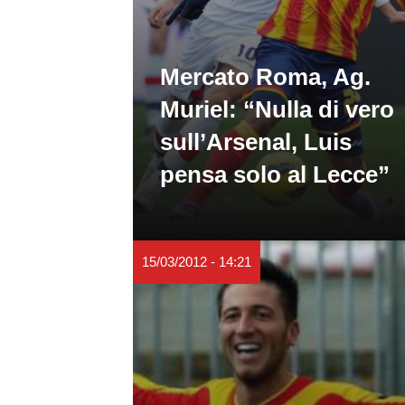
Mercato Roma, Ag.
Muriel: “Nulla di vero
sull’Arsenal, Luis
pensa solo al Lecce”
15/03/2012 - 14:21