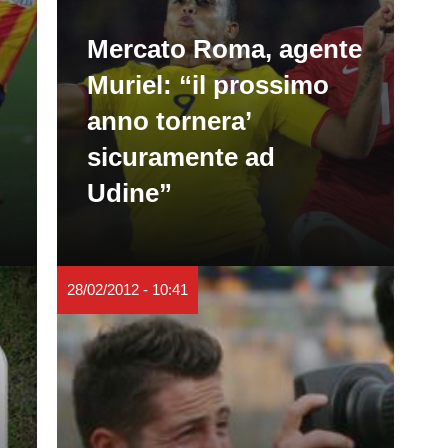
Mercato Roma, agente
Muriel: “il prossimo
anno tornera’
sicuramente ad
Udine”
28/02/2012 - 10:41