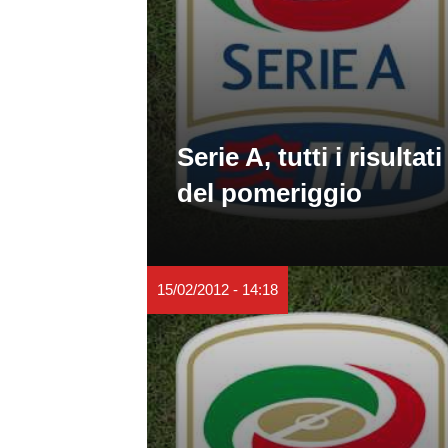
Serie A, tutti i risultati
del pomeriggio
15/02/2012 - 14:18