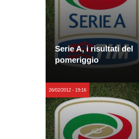
Serie A, i risultati del
pomeriggio
26/02/2012 - 19:16