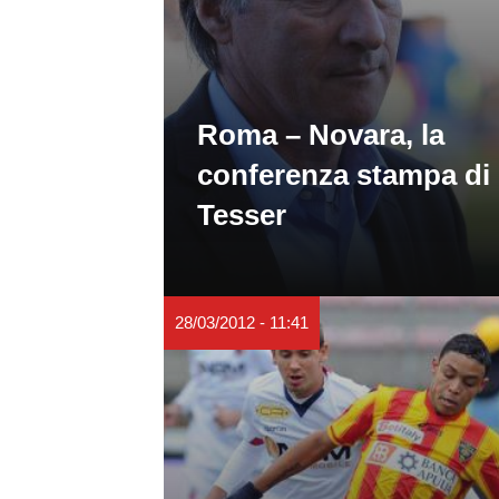
Roma – Novara, la
conferenza stampa di
Tesser
28/03/2012 - 11:41