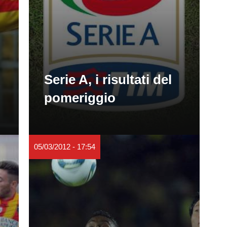
Serie A, i risultati del
pomeriggio
05/03/2012 - 17:54