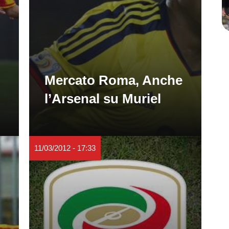
Mercato Roma, Anche
l’Arsenal su Muriel
11/03/2012 - 17:33