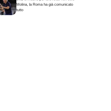
Molina, la Roma ha già comunicato
tutto