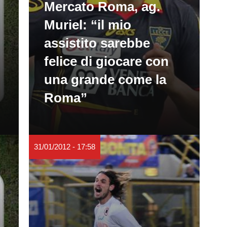
Mercato Roma, ag.
Muriel: “il mio
assistito sarebbe
felice di giocare con
una grande come la
Roma”
31/01/2012 - 17:58