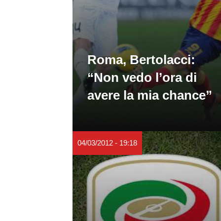
Roma, Bertolacci:
“Non vedo l’ora di
avere la mia chance”
04/03/2012 - 19:18