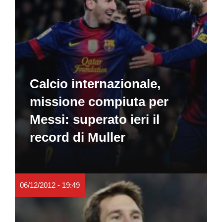
Calcio internazionale,
missione compiuta per
Messi: superato ieri il
record di Muller
06/12/2012 - 19:49