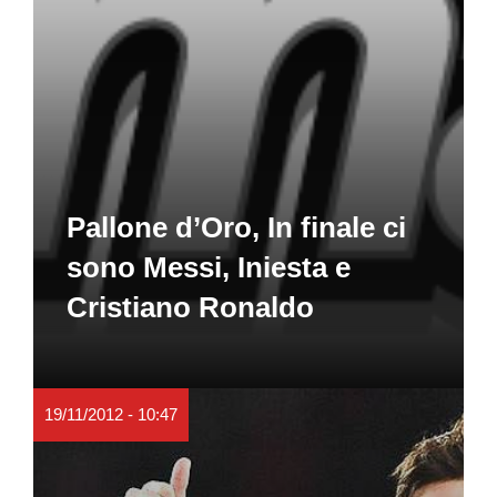
Pallone d’Oro, In finale ci
sono Messi, Iniesta e
Cristiano Ronaldo
19/11/2012 - 10:47