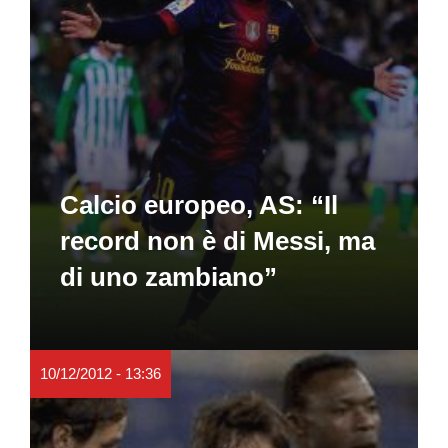
Calcio europeo, AS: “Il
record non è di Messi, ma
di uno zambiano”
10/12/2012 - 13:36