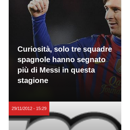
Curiosità, solo tre squadre
spagnole hanno segnato
più di Messi in questa
stagione
29/11/2012 - 15:29