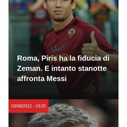
Roma, Piris ha la fiducia di
Zeman. E intanto stanotte
affronta Messi
03/08/2012 - 19:25