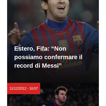
Estero, Fifa: “Non
possiamo confermare il
record di Messi”
11/12/2012 - 16:07