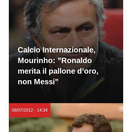
Calcio Internazionale,
Mourinho: ”Ronaldo
merita il pallone d’oro,
non Messi”
08/07/2012 - 14:34