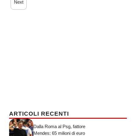
Next
ARTICOLI RECENTI
Dalla Roma al Psg, fattore
Mendes: 65 milioni di euro