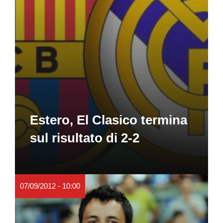
Estero, El Clasico termina
sul risultato di 2-2
07/09/2012 - 10:00