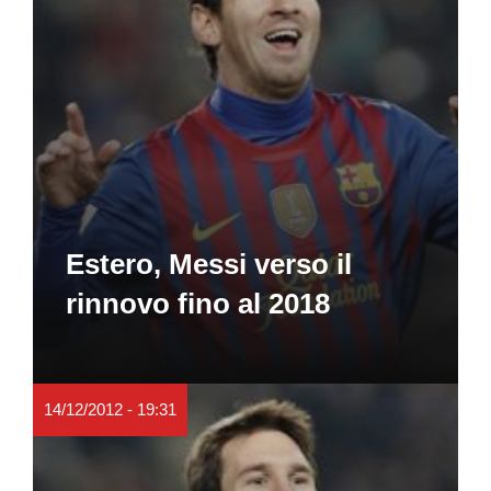
Estero, Messi verso il
rinnovo fino al 2018
14/12/2012 - 19:31