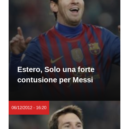
Estero, Solo una forte
contusione per Messi
06/12/2012 - 16:20