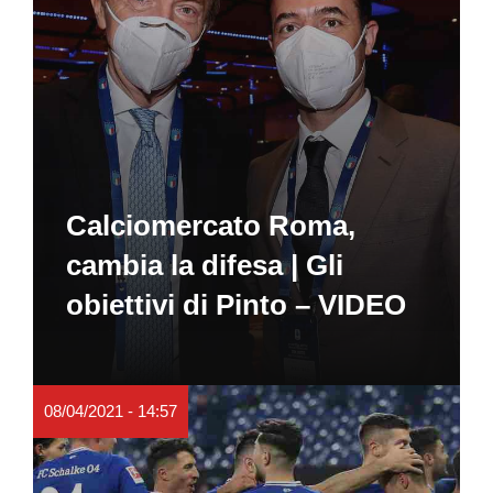
Calciomercato Roma,
cambia la difesa | Gli
obiettivi di Pinto – VIDEO
08/04/2021 - 14:57