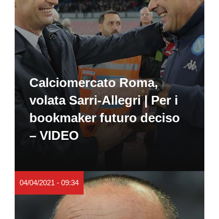
Calciomercato Roma,
volata Sarri-Allegri | Per i
bookmaker futuro deciso
– VIDEO
04/04/2021 - 09:34