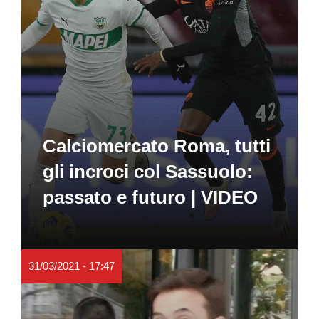
Calciomercato Roma, tutti
gli incroci col Sassuolo:
passato e futuro | VIDEO
31/03/2021 - 17:47