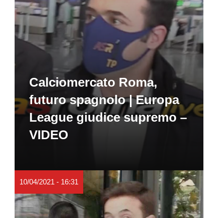
Calciomercato Roma,
futuro spagnolo | Europa
League giudice supremo –
VIDEO
10/04/2021 - 16:31