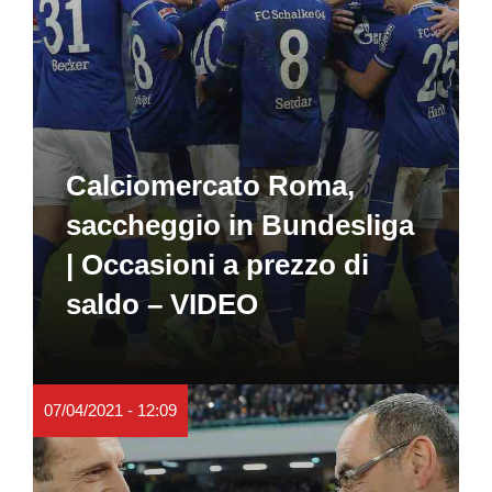
Calciomercato Roma,
saccheggio in Bundesliga
| Occasioni a prezzo di
saldo – VIDEO
07/04/2021 - 12:09