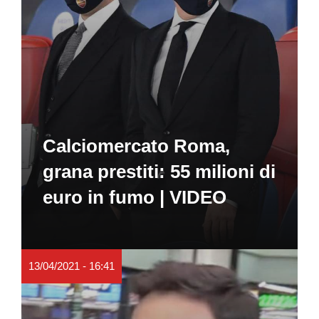
Calciomercato Roma,
grana prestiti: 55 milioni di
euro in fumo | VIDEO
13/04/2021 - 16:41