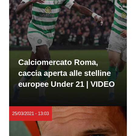
Calciomercato Roma,
caccia aperta alle stelline
europee Under 21 | VIDEO
25/03/2021 - 13:03