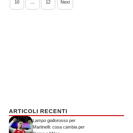
10
…
12
Next
ARTICOLI RECENTI
Lampo giallorosso per
Martinelli: cosa cambia per