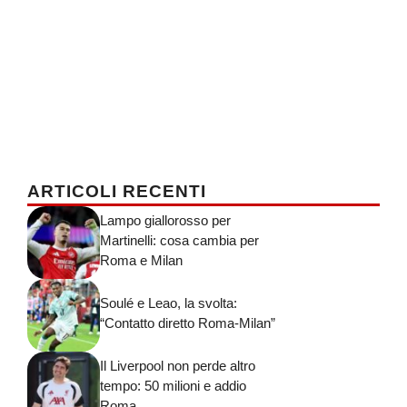
ARTICOLI RECENTI
Lampo giallorosso per
Martinelli: cosa cambia per
Roma e Milan
Soulé e Leao, la svolta:
“Contatto diretto Roma-Milan”
Il Liverpool non perde altro
tempo: 50 milioni e addio
Roma