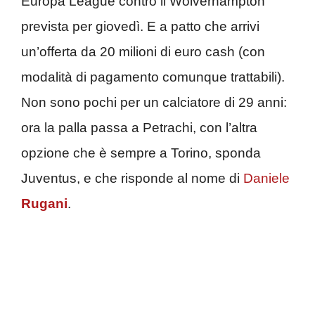
Europa League contro il Wolverhampton
prevista per giovedì. E a patto che arrivi
un’offerta da 20 milioni di euro cash (con
modalità di pagamento comunque trattabili).
Non sono pochi per un calciatore di 29 anni:
ora la palla passa a Petrachi, con l’altra
opzione che è sempre a Torino, sponda
Juventus, e che risponde al nome di
Daniele
Rugani
.