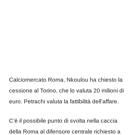
Calciomercato Roma, Nkoulou ha chiesto la
cessione al Torino, che lo valuta 20 milioni di
euro. Petrachi valuta la fattibilità dell’affare.
C’è il possibile punto di svolta nella caccia
della Roma al difensore centrale richiesto a