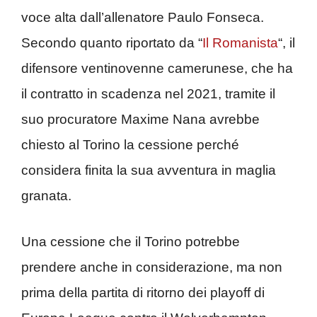
voce alta dall’allenatore Paulo Fonseca.
Secondo quanto riportato da “
Il Romanista
“, il
difensore ventinovenne camerunese, che ha
il contratto in scadenza nel 2021, tramite il
suo procuratore Maxime Nana avrebbe
chiesto al Torino la cessione perché
considera finita la sua avventura in maglia
granata.
Una cessione che il Torino potrebbe
prendere anche in considerazione, ma non
prima della partita di ritorno dei playoff di