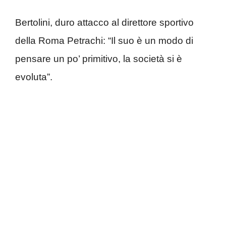
Bertolini, duro attacco al direttore sportivo
della Roma Petrachi: “Il suo è un modo di
pensare un po’ primitivo, la società si è
evoluta”.