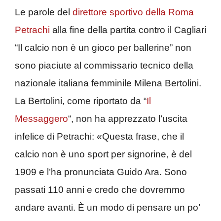
Le parole del
direttore sportivo della Roma
Petrachi
alla fine della partita contro il Cagliari
“Il calcio non è un gioco per ballerine” non
sono piaciute al commissario tecnico della
nazionale italiana femminile Milena Bertolini.
La Bertolini, come riportato da “
Il
Messaggero
“, non ha apprezzato l’uscita
infelice di Petrachi: «Questa frase, che il
calcio non è uno sport per signorine, è del
1909 e l’ha pronunciata Guido Ara. Sono
passati 110 anni e credo che dovremmo
andare avanti. È un modo di pensare un po’