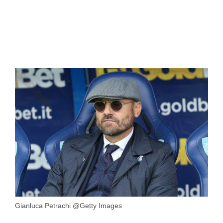
Gianluca Petrachi @Getty Images