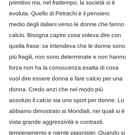
primitivo ma, nel frattempo, la società si è
evoluta. Quello di Petrachi è il pensiero
medio degli italiani verso le donne che fanno
calcio. Bisogna capire cosa voleva dire con
quella frase: se intendeva che le donne sono
più fragili, non sono determinate e non hanno
forza non ha la conoscenza esatta di cosa
vuol dire essere donna e fare calcio per una
donna. Credo anzi che nel modo più
assoluto il calcio sia uno sport per donne. Lo
abbiamo dimostrato ai Mondiali, nei quali si è
vista grande aggressività e contrasti,
temperamento e niente piagnistei. Quando si