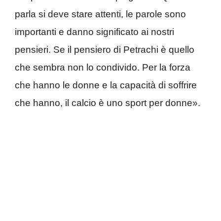
parla si deve stare attenti, le parole sono
importanti e danno significato ai nostri
pensieri. Se il pensiero di Petrachi è quello
che sembra non lo condivido. Per la forza
che hanno le donne e la capacità di soffrire
che hanno, il calcio è uno sport per donne».