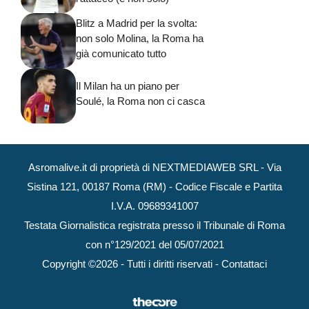
Blitz a Madrid per la svolta:
non solo Molina, la Roma ha
già comunicato tutto
Il Milan ha un piano per
Soulé, la Roma non ci casca
Asromalive.it di proprietà di NEXTMEDIAWEB SRL - Via
Sistina 121, 00187 Roma (RM) - Codice Fiscale e Partita
I.V.A. 09689341007
Testata Giornalistica registrata presso il Tribunale di Roma
con n°129/2021 del 05/07/2021
Copyright ©2026 - Tutti i diritti riservati -
Contattaci