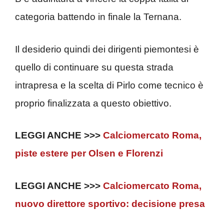
categoria battendo in finale la Ternana.
Il desiderio quindi dei dirigenti piemontesi è
quello di continuare su questa strada
intrapresa e la scelta di Pirlo come tecnico è
proprio finalizzata a questo obiettivo.
LEGGI ANCHE >>>
Calciomercato Roma,
piste estere per Olsen e Florenzi
LEGGI ANCHE >>>
Calciomercato Roma,
nuovo direttore sportivo: decisione presa