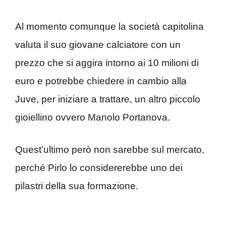
Al momento comunque la società capitolina
valuta il suo giovane calciatore con un
prezzo che si aggira intorno ai 10 milioni di
euro e potrebbe chiedere in cambio alla
Juve, per iniziare a trattare, un altro piccolo
gioiellino ovvero Manolo Portanova.
Quest’ultimo però non sarebbe sul mercato,
perché Pirlo lo considererebbe uno dei
pilastri della sua formazione.