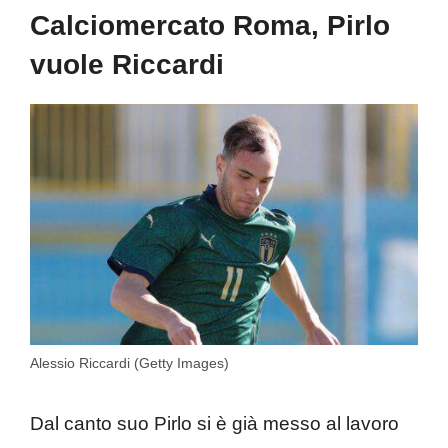
Calciomercato Roma, Pirlo
vuole Riccardi
Alessio Riccardi (Getty Images)
Dal canto suo Pirlo si è già messo al lavoro