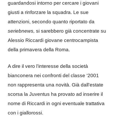
guardandosi intorno per cercare i giovani
giusti a rinforzare la squadra. Le sue
attenzioni, secondo quanto riportato da
seriebnews,
si sarebbero già concentrate su
Alessio Riccardi giovane centrocampista
della primavera della Roma.
A dire il vero l’interesse della società
bianconera nei confronti del classe ‘2001
non rappresenta una novità. Già dall’estate
scorsa la Juventus ha provato ad inserire il
nome di Riccardi in ogni eventuale trattativa
con i giallorossi.