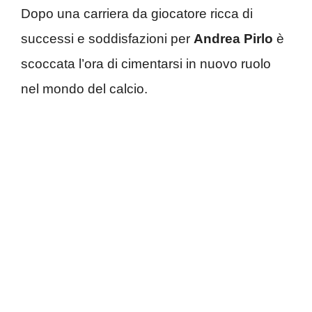
Dopo una carriera da giocatore ricca di
successi e soddisfazioni per
Andrea Pirlo
è
scoccata l’ora di cimentarsi in nuovo ruolo
nel mondo del calcio.