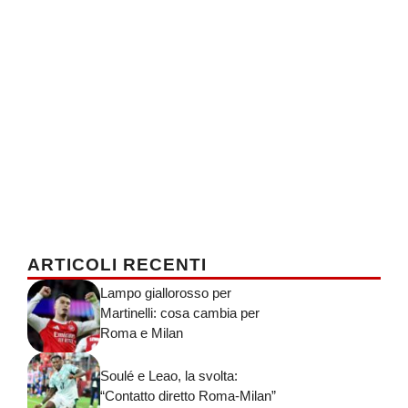
ARTICOLI RECENTI
Lampo giallorosso per
Martinelli: cosa cambia per
Roma e Milan
Soulé e Leao, la svolta:
“Contatto diretto Roma-Milan”