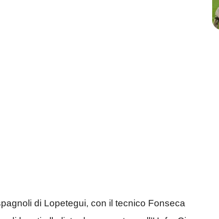
spagnoli di Lopetegui, con il tecnico Fonseca