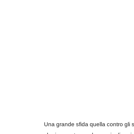
Una grande sfida quella contro gli 