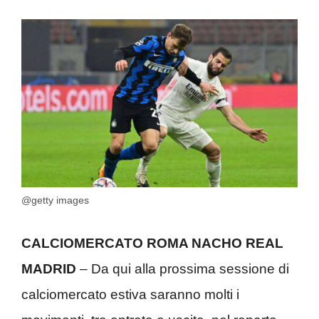
@getty images
CALCIOMERCATO ROMA NACHO REAL
MADRID
– Da qui alla prossima sessione di
calciomercato estiva saranno molti i