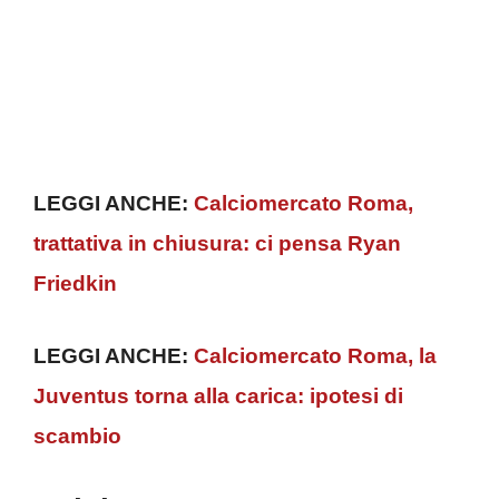
LEGGI ANCHE:
Calciomercato Roma,
trattativa in chiusura: ci pensa Ryan
Friedkin
LEGGI ANCHE:
Calciomercato Roma, la
Juventus torna alla carica: ipotesi di
scambio