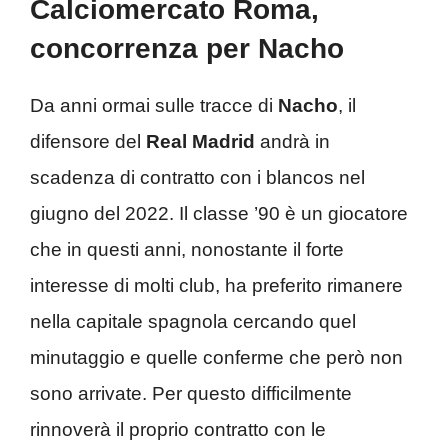
Calciomercato Roma,
concorrenza per Nacho
Da anni ormai sulle tracce di
Nacho
, il
difensore del
Real
Madrid
andrà in
scadenza di contratto con i blancos nel
giugno del 2022. Il classe ’90 è un giocatore
che in questi anni, nonostante il forte
interesse di molti club, ha preferito rimanere
nella capitale spagnola cercando quel
minutaggio e quelle conferme che però non
sono arrivate. Per questo difficilmente
rinnoverà il proprio contratto con le