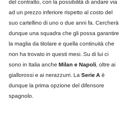
del contratto, con la possibilità di andare via
ad un prezzo inferiore rispetto al costo del
suo cartellino di uno o due anni fa. Cercherà
dunque una squadra che gli possa garantire
la maglia da titolare e quella continuità che
non ha trovato in questi mesi. Su di lui ci
sono in Italia anche
Milan e Napoli
, oltre ai
giallorossi e ai nerazzurri. La
Serie A
è
dunque la prima opzione del difensore
spagnolo.