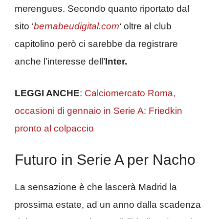
merengues. Secondo quanto riportato dal
sito ‘
bernabeudigital.com
‘ oltre al club
capitolino però ci sarebbe da registrare
anche l’interesse dell’
Inter.
LEGGI ANCHE
:
Calciomercato Roma,
occasioni di gennaio in Serie A: Friedkin
pronto al colpaccio
Futuro in Serie A per Nacho
La sensazione è che lascerà Madrid la
prossima estate, ad un anno dalla scadenza