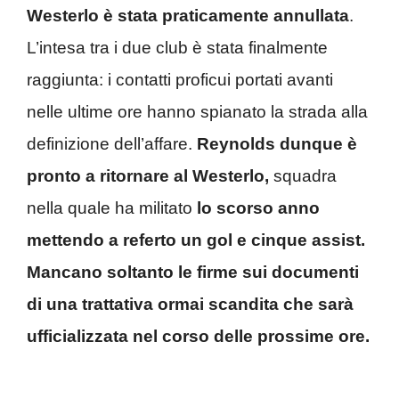
Westerlo è stata praticamente annullata
.
L’intesa tra i due club è stata finalmente
raggiunta: i contatti proficui portati avanti
nelle ultime ore hanno spianato la strada alla
definizione dell’affare.
Reynolds dunque è
pronto a ritornare al Westerlo,
squadra
nella quale ha militato
lo scorso anno
mettendo a referto un gol e cinque assist.
Mancano soltanto le firme sui documenti
di una trattativa ormai scandita che sarà
ufficializzata nel corso delle prossime ore.