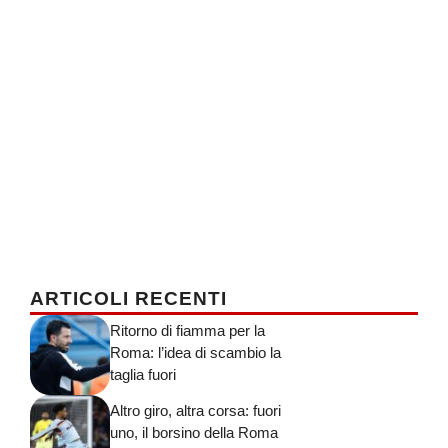
ARTICOLI RECENTI
Ritorno di fiamma per la
Roma: l’idea di scambio la
taglia fuori
Altro giro, altra corsa: fuori
uno, il borsino della Roma