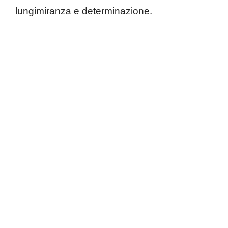
lungimiranza e determinazione.