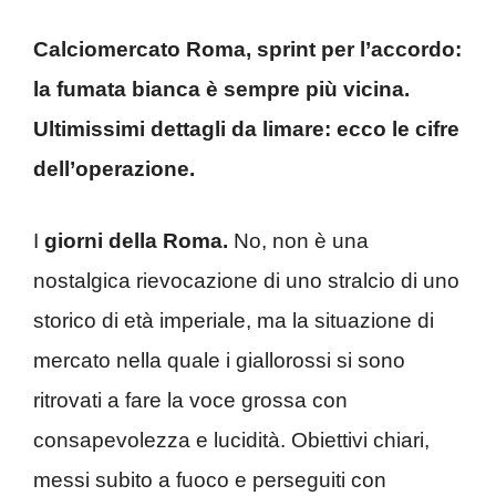
Calciomercato Roma, sprint per l’accordo:
la fumata bianca è sempre più vicina.
Ultimissimi dettagli da limare: ecco le cifre
dell’operazione.
I
giorni della Roma.
No, non è una
nostalgica rievocazione di uno stralcio di uno
storico di età imperiale, ma la situazione di
mercato nella quale i giallorossi si sono
ritrovati a fare la voce grossa con
consapevolezza e lucidità. Obiettivi chiari,
messi subito a fuoco e perseguiti con