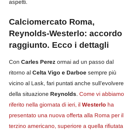
aspetti.
Calciomercato Roma,
Reynolds-Westerlo: accordo
raggiunto. Ecco i dettagli
Con
Carles Perez
ormai ad un passo dal
ritorno al
Celta Vigo e Darboe
sempre più
vicino al Lask, fari puntati anche sull’evolvere
della situazione
Reynolds
.
Come vi abbiamo
riferito nella giornata di ieri, il
Westerlo
ha
presentato una nuova offerta alla Roma per il
terzino americano, superiore a quella rifiutata