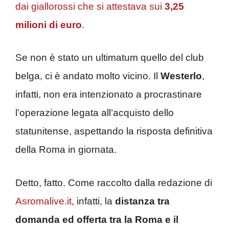
dai giallorossi che si attestava sui
3,25
milioni di euro
.
Se non è stato un ultimatum quello del club
belga, ci è andato molto vicino. Il
Westerlo
,
infatti, non era intenzionato a procrastinare
l’operazione legata all’acquisto dello
statunitense, aspettando la risposta definitiva
della Roma in giornata.
Detto, fatto. Come raccolto dalla redazione di
Asromalive.it
, infatti, la
distanza tra
domanda ed offerta tra la Roma e il