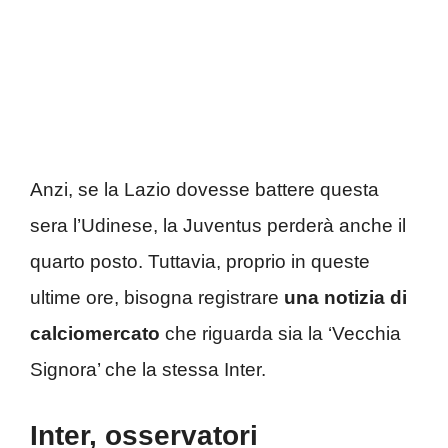
Anzi, se la Lazio dovesse battere questa
sera l’Udinese, la Juventus perderà anche il
quarto posto. Tuttavia, proprio in queste
ultime ore, bisogna registrare
una notizia di
calciomercato
che riguarda sia la ‘Vecchia
Signora’ che la stessa Inter.
Inter, osservatori