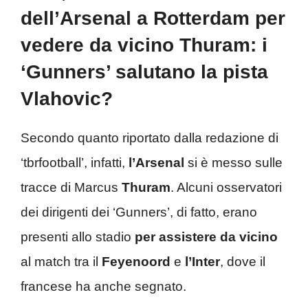
dell’Arsenal a Rotterdam per
vedere da vicino Thuram: i
‘Gunners’ salutano la pista
Vlahovic?
Secondo quanto riportato dalla redazione di
‘tbrfootball’, infatti,
l’Arsenal
si è messo sulle
tracce di Marcus
Thuram
. Alcuni osservatori
dei dirigenti dei ‘Gunners’, di fatto, erano
presenti allo stadio
per assistere da vicino
al match tra il
Feyenoord
e
l’Inter
, dove il
francese ha anche segnato.