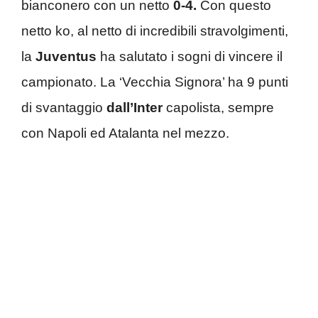
bianconero con un netto
0-4.
Con questo
netto ko, al netto di incredibili stravolgimenti,
la
Juventus
ha salutato i sogni di vincere il
campionato. La ‘Vecchia Signora’ ha 9 punti
di svantaggio
dall’Inter
capolista, sempre
con Napoli ed Atalanta nel mezzo.