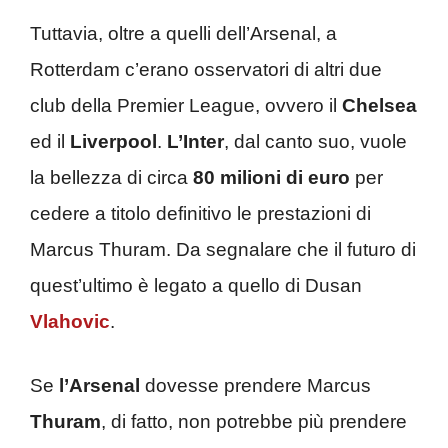
Tuttavia, oltre a quelli dell’Arsenal, a
Rotterdam c’erano osservatori di altri due
club della Premier League, ovvero il
Chelsea
ed il
Liverpool
.
L’Inter
, dal canto suo, vuole
la bellezza di circa
80 milioni di euro
per
cedere a titolo definitivo le prestazioni di
Marcus Thuram. Da segnalare che il futuro di
quest’ultimo è legato a quello di Dusan
Vlahovic
.
Se
l’Arsenal
dovesse prendere Marcus
Thuram
, di fatto, non potrebbe più prendere