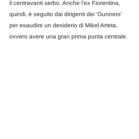
il centravanti serbo. Anche l’ex Fiorentina,
quindi, è seguito dai dirigenti dei ‘Gunners’
per esaudire un desiderio di Mikel Arteta,
ovvero avere una gran prima punta centrale.