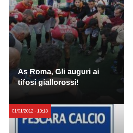
As Roma, Gli auguri ai
tifosi giallorossi!
01/01/2012 - 13:18