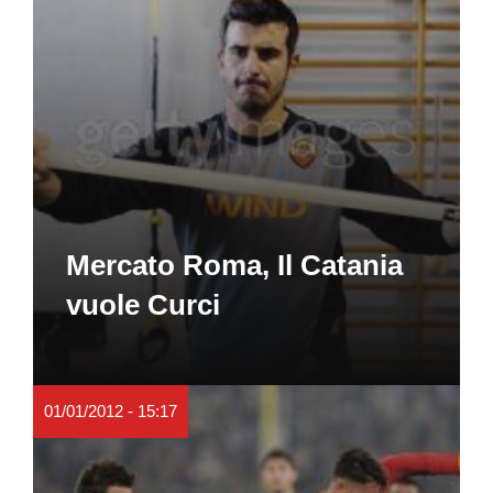
Mercato Roma, Il Catania
vuole Curci
01/01/2012 - 15:17