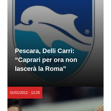
Pescara, Delli Carri:
“Caprari per ora non
lascerà la Roma”
01/01/2012 - 12:25