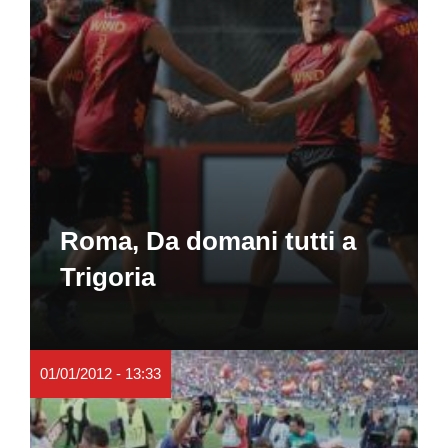
Roma, Da domani tutti a
Trigoria
01/01/2012 - 13:33