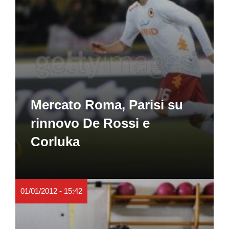
Mercato Roma, Parisi su
rinnovo De Rossi e
Corluka
01/01/2012 - 15:42