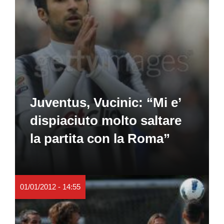
Juventus, Vucinic: “Mi e’
dispiaciuto molto saltare
la partita con la Roma”
01/01/2012 - 14:55