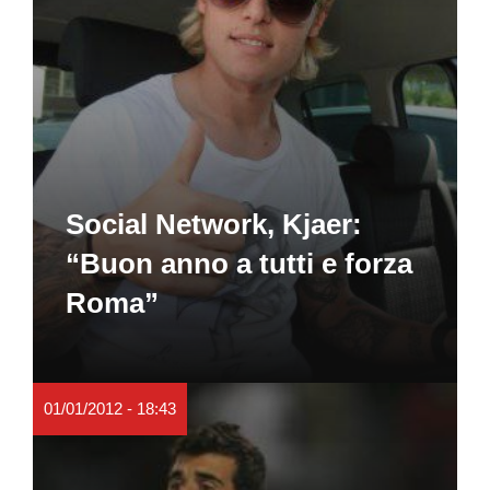
Social Network, Kjaer:
“Buon anno a tutti e forza
Roma”
01/01/2012 - 18:43