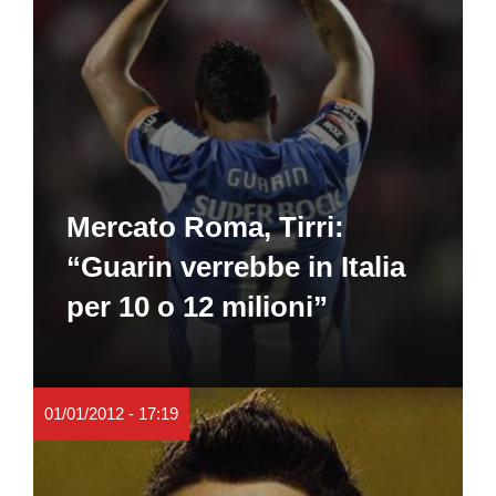
Mercato Roma, Tirri:
“Guarin verrebbe in Italia
per 10 o 12 milioni”
01/01/2012 - 17:19