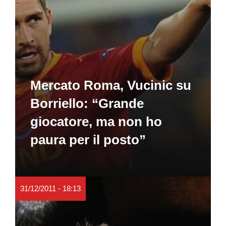
Mercato Roma, Vucinic su
Borriello: “Grande
giocatore, ma non ho
paura per il posto”
31/12/2011 - 18:13