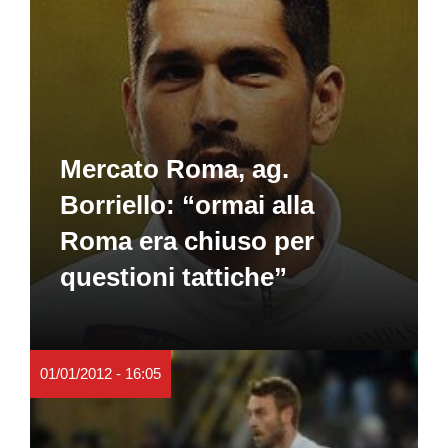
Mercato Roma, ag.
Borriello: “ormai alla
Roma era chiuso per
questioni tattiche”
01/01/2012 - 16:05