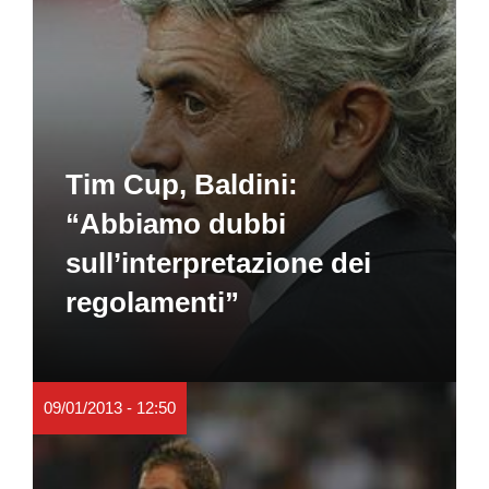
Tim Cup, Baldini:
“Abbiamo dubbi
sull’interpretazione dei
regolamenti”
09/01/2013 - 12:50