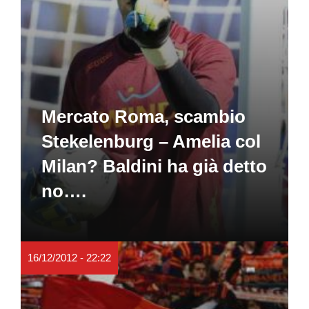
Mercato Roma, scambio
Stekelenburg – Amelia col
Milan? Baldini ha già detto
no….
16/12/2012 - 22:22