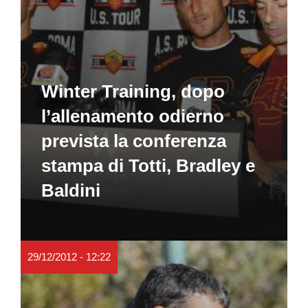
Winter Training, dopo
l’allenamento odierno
prevista la conferenza
stampa di Totti, Bradley e
Baldini
29/12/2012 - 12:22