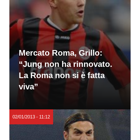
Mercato Roma, Grillo:
“Jung non ha rinnovato.
La Roma non si è fatta
viva”
02/01/2013 - 11:12