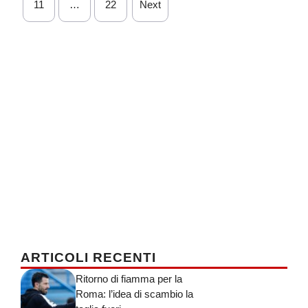
11
…
22
Next
ARTICOLI RECENTI
Ritorno di fiamma per la
Roma: l’idea di scambio la