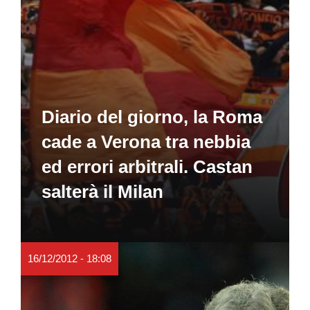
Diario del giorno, la Roma
cade a Verona tra nebbia
ed errori arbitrali. Castan
salterà il Milan
16/12/2012 - 18:08