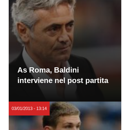
As Roma, Baldini
interviene nel post partita
03/01/2013 - 13:14