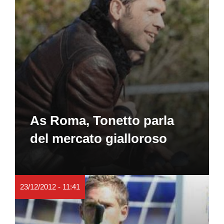
As Roma, Tonetto parla
del mercato gialloroso
23/12/2012 - 11:41