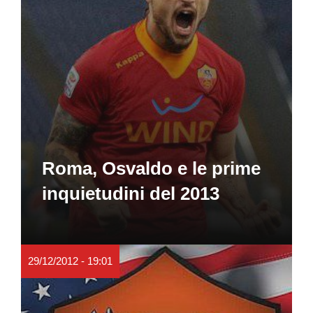
Roma, Osvaldo e le prime
inquietudini del 2013
29/12/2012 - 19:01