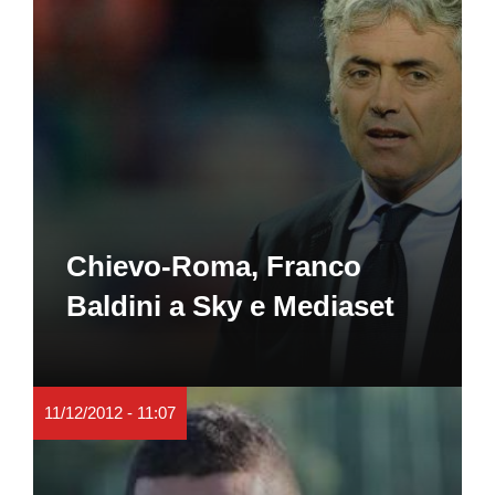
Chievo-Roma, Franco
Baldini a Sky e Mediaset
11/12/2012 - 11:07