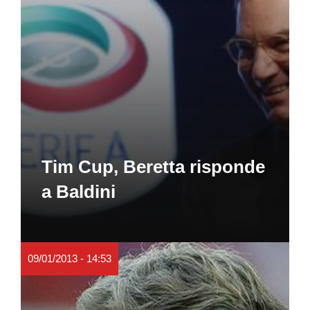
Tim Cup, Beretta risponde
a Baldini
09/01/2013 - 14:53