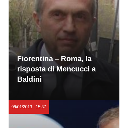
Fiorentina – Roma, la
risposta di Mencucci a
Baldini
09/01/2013 - 15:37