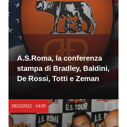
A.S.Roma, la conferenza
stampa di Bradley, Baldini,
De Rossi, Totti e Zeman
29/12/2012 - 14:05