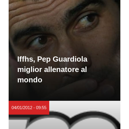
Iffhs, Pep Guardiola
miglior allenatore al
mondo
04/01/2012 - 09:55