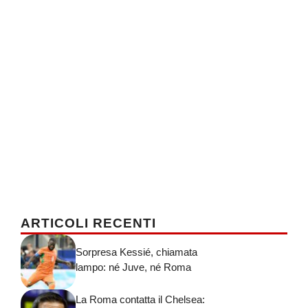
ARTICOLI RECENTI
Sorpresa Kessié, chiamata
lampo: né Juve, né Roma
La Roma contatta il Chelsea: