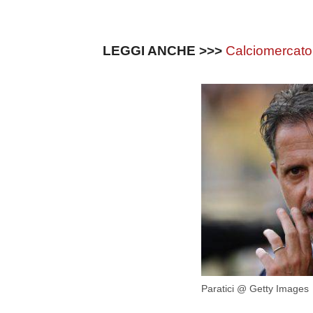
LEGGI ANCHE >>>
Calciomercato 
Paratici @ Getty Images