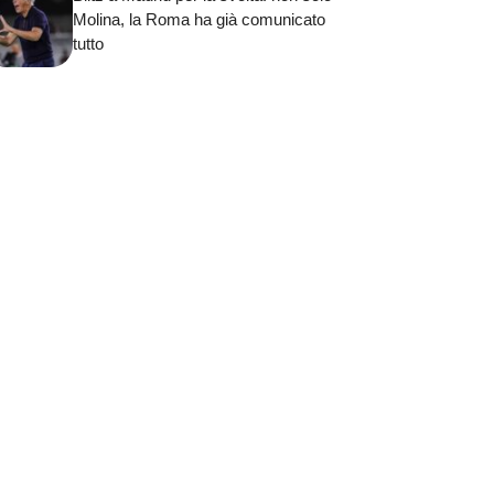
Molina, la Roma ha già comunicato
tutto