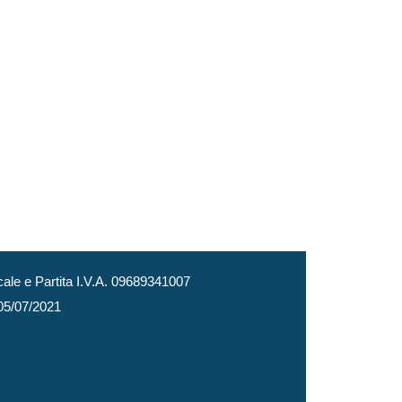
le e Partita I.V.A. 09689341007
 05/07/2021