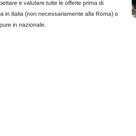
pettare e valutare tutte le offerte prima di
ra in Italia (non necessariamente alla Roma) o
 pure in nazionale.