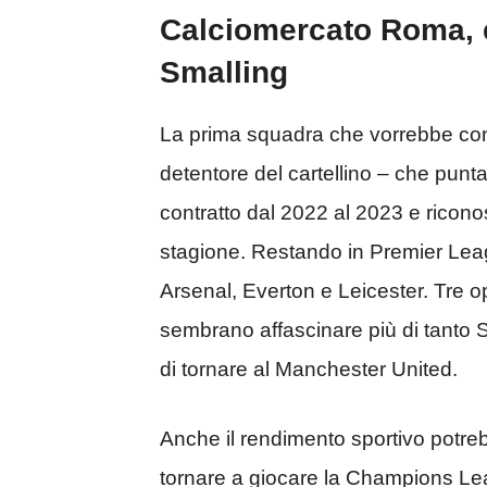
Calciomercato Roma, e
Smalling
La prima squadra che vorrebbe con 
detentore del cartellino – che punta
contratto dal 2022 al 2023 e ricono
stagione. Restando in Premier Leagu
Arsenal, Everton e Leicester. Tre o
sembrano affascinare più di tanto 
di tornare al Manchester United.
Anche il rendimento sportivo potre
tornare a giocare la Champions Le