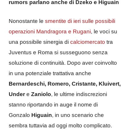
rumors parlano anche di Dzeko e Higuain
Nonostante le
smentite di ieri sulle possibili
operazioni Mandragora e Rugani
, le voci su
una possibile sinergia di
calciomercato
tra
Juventus e Roma si susseguono senza
soluzione di continuità. Dopo aver coinvolto
in una potenziale trattativa anche
Bernardeschi, Romero, Cristante, Kluivert,
Under
e
Zaniolo
, le ultime indiscrezioni
stanno riportando in auge il nome di
Gonzalo
Higuain
, in uno scenario che
sembra tuttavia ad oggi molto complicato.