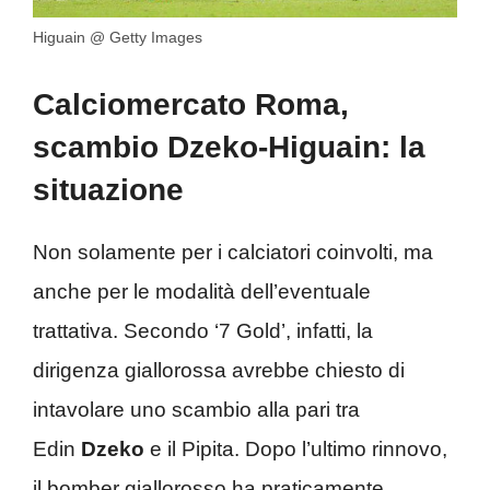
Higuain @ Getty Images
Calciomercato Roma,
scambio Dzeko-Higuain: la
situazione
Non solamente per i calciatori coinvolti, ma
anche per le modalità dell’eventuale
trattativa. Secondo ‘7 Gold’, infatti, la
dirigenza giallorossa avrebbe chiesto di
intavolare uno scambio alla pari tra
Edin
Dzeko
e il Pipita. Dopo l’ultimo rinnovo,
il bomber giallorosso ha praticamente