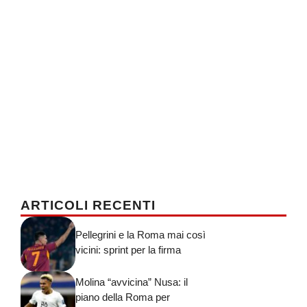
ARTICOLI RECENTI
Pellegrini e la Roma mai così
vicini: sprint per la firma
Molina “avvicina” Nusa: il
piano della Roma per