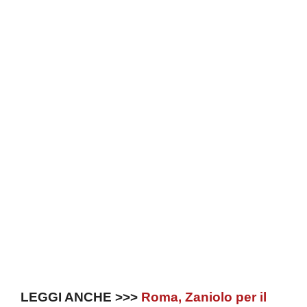
LEGGI ANCHE >>>
Roma, Zaniolo per il