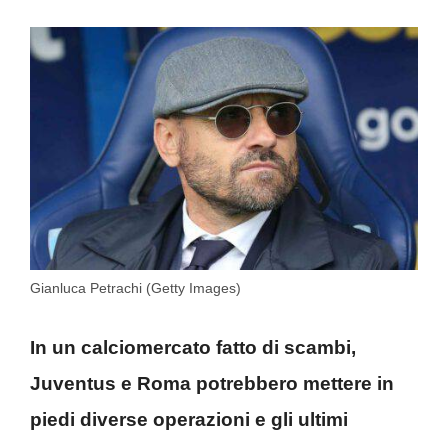
Gianluca Petrachi (Getty Images)
In un calciomercato fatto di scambi,
Juventus e Roma potrebbero mettere in
piedi diverse operazioni e gli ultimi