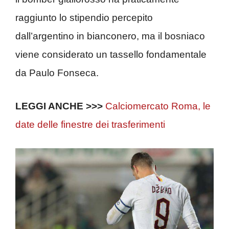
raggiunto lo stipendio percepito
dall’argentino in bianconero, ma il bosniaco
viene considerato un tassello fondamentale
da Paulo Fonseca.
LEGGI ANCHE >>>
Calciomercato Roma, le
date delle finestre dei trasferimenti