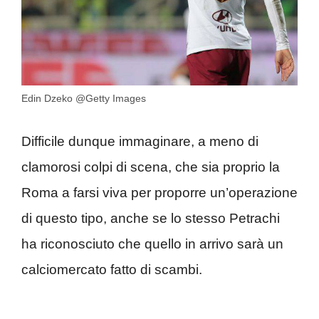
Edin Dzeko @Getty Images
Difficile dunque immaginare, a meno di
clamorosi colpi di scena, che sia proprio la
Roma a farsi viva per proporre un’operazione
di questo tipo, anche se lo stesso Petrachi
ha riconosciuto che quello in arrivo sarà un
calciomercato fatto di scambi.