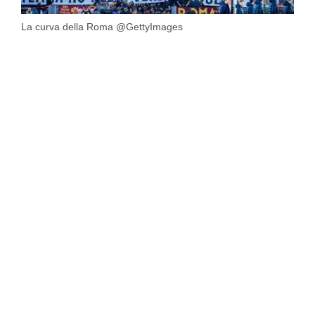
La curva della Roma @GettyImages