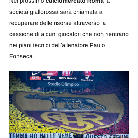
Nel prossimo
calciomercato Roma
la
società giallorossa sarà chiamata a
recuperare delle risorse attraverso la
cessione di alcuni giocatori che non rientrano
nei piani tecnici dell’allenatore Paulo
Fonseca.