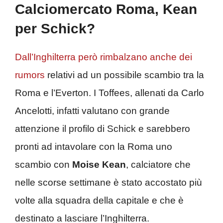
Calciomercato Roma, Kean
per Schick?
Dall’Inghilterra però rimbalzano anche dei
rumors
relativi ad un possibile scambio tra la
Roma e l’Everton. I Toffees, allenati da Carlo
Ancelotti, infatti valutano con grande
attenzione il profilo di Schick e sarebbero
pronti ad intavolare con la Roma uno
scambio con
Moise Kean
, calciatore che
nelle scorse settimane è stato accostato più
volte alla squadra della capitale e che è
destinato a lasciare l’Inghilterra.