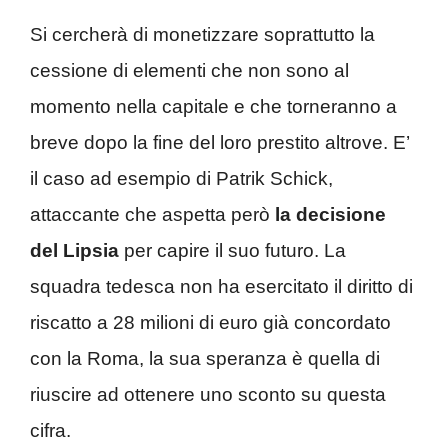
Si cercherà di monetizzare soprattutto la
cessione di elementi che non sono al
momento nella capitale e che torneranno a
breve dopo la fine del loro prestito altrove. E’
il caso ad esempio di Patrik Schick,
attaccante che aspetta però
la decisione
del Lipsia
per capire il suo futuro. La
squadra tedesca non ha esercitato il diritto di
riscatto a 28 milioni di euro già concordato
con la Roma, la sua speranza è quella di
riuscire ad ottenere uno sconto su questa
cifra.