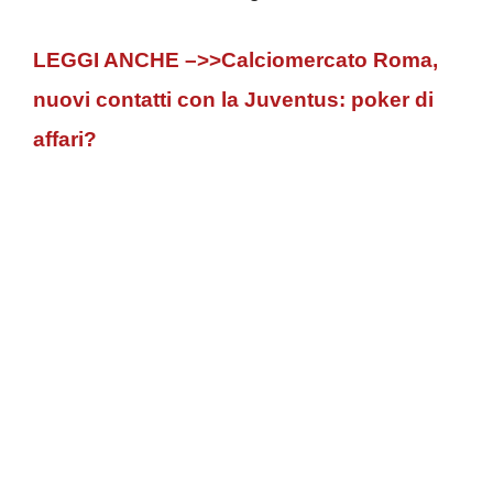
LEGGI ANCHE –>>Calciomercato Roma,
nuovi contatti con la Juventus: poker di
affari?