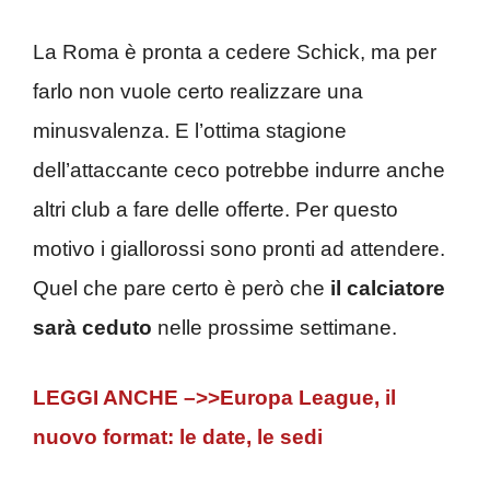
La Roma è pronta a cedere Schick, ma per
farlo non vuole certo realizzare una
minusvalenza. E l’ottima stagione
dell’attaccante ceco potrebbe indurre anche
altri club a fare delle offerte. Per questo
motivo i giallorossi sono pronti ad attendere.
Quel che pare certo è però che
il calciatore
sarà ceduto
nelle prossime settimane.
LEGGI ANCHE –>>Europa League, il
nuovo format: le date, le sedi