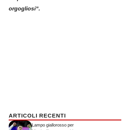
orgogliosi”.
ARTICOLI RECENTI
Lampo giallorosso per