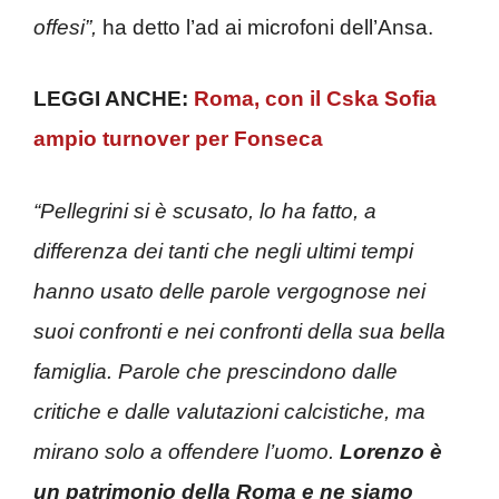
offesi”,
ha detto l’ad ai microfoni dell’Ansa.
LEGGI ANCHE:
Roma, con il Cska Sofia
ampio turnover per Fonseca
“Pellegrini si è scusato, lo ha fatto, a
differenza dei tanti che negli ultimi tempi
hanno usato delle parole vergognose nei
suoi confronti e nei confronti della sua bella
famiglia. Parole che prescindono dalle
critiche e dalle valutazioni calcistiche, ma
mirano solo a offendere l’uomo.
Lorenzo è
un patrimonio della Roma e ne siamo