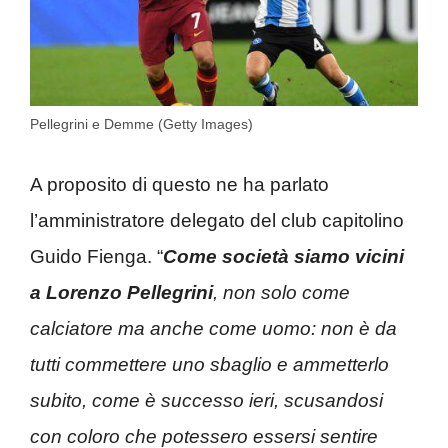
Pellegrini e Demme (Getty Images)
A proposito di questo ne ha parlato
l’amministratore delegato del club capitolino
Guido Fienga. “
Come società siamo vicini
a Lorenzo Pellegrini
, non solo come
calciatore ma anche come uomo: non è da
tutti commettere uno sbaglio e ammetterlo
subito, come è successo ieri, scusandosi
con coloro che potessero essersi sentire