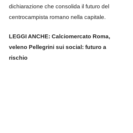
dichiarazione che consolida il futuro del
centrocampista romano nella capitale.
LEGGI ANCHE:
Calciomercato Roma,
veleno Pellegrini sui social: futuro a
rischio