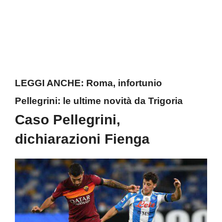
LEGGI ANCHE:
Roma, infortunio
Pellegrini: le ultime novità da Trigoria
Caso Pellegrini,
dichiarazioni Fienga