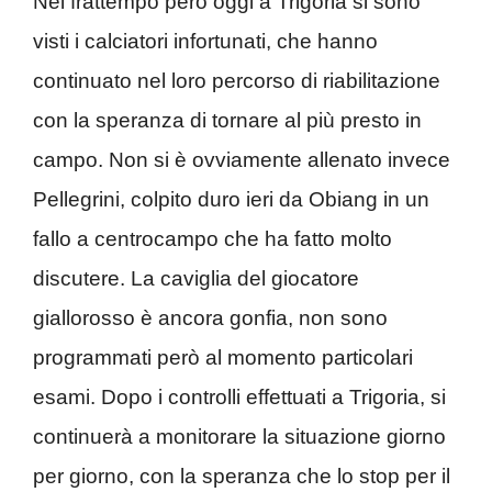
Nel frattempo però oggi a Trigoria si sono
visti i calciatori infortunati, che hanno
continuato nel loro percorso di riabilitazione
con la speranza di tornare al più presto in
campo. Non si è ovviamente allenato invece
Pellegrini, colpito duro ieri da Obiang in un
fallo a centrocampo che ha fatto molto
discutere. La caviglia del giocatore
giallorosso è ancora gonfia, non sono
programmati però al momento particolari
esami. Dopo i controlli effettuati a Trigoria, si
continuerà a monitorare la situazione giorno
per giorno, con la speranza che lo stop per il