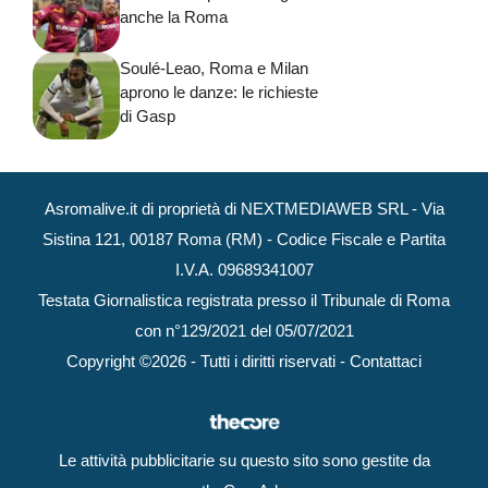
anche la Roma
Soulé-Leao, Roma e Milan
aprono le danze: le richieste
di Gasp
Asromalive.it di proprietà di NEXTMEDIAWEB SRL - Via
Sistina 121, 00187 Roma (RM) - Codice Fiscale e Partita
I.V.A. 09689341007
Testata Giornalistica registrata presso il Tribunale di Roma
con n°129/2021 del 05/07/2021
Copyright ©2026 - Tutti i diritti riservati -
Contattaci
Le attività pubblicitarie su questo sito sono gestite da