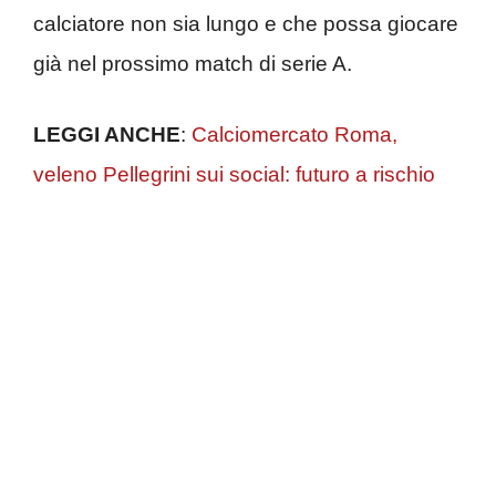
calciatore non sia lungo e che possa giocare
già nel prossimo match di serie A.
LEGGI ANCHE
:
Calciomercato Roma,
veleno Pellegrini sui social: futuro a rischio