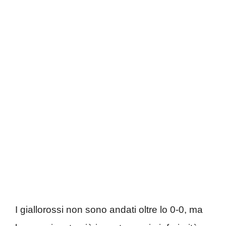
I giallorossi non sono andati oltre lo 0-0, ma