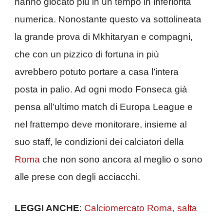
hanno giocato più in un tempo in inferiorità
numerica. Nonostante questo va sottolineata
la grande prova di Mkhitaryan e compagni,
che con un pizzico di fortuna in più
avrebbero potuto portare a casa l’intera
posta in palio. Ad ogni modo Fonseca già
pensa all’ultimo match di Europa League e
nel frattempo deve monitorare, insieme al
suo staff, le condizioni dei calciatori della
Roma
che non sono ancora al meglio o sono
alle prese con degli acciacchi.
LEGGI ANCHE
:
Calciomercato Roma, salta