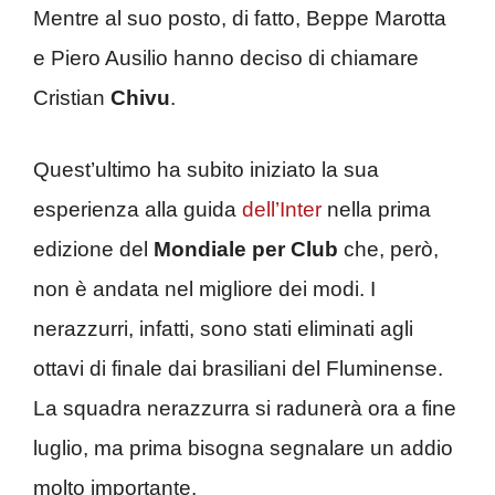
Mentre al suo posto, di fatto, Beppe Marotta
e Piero Ausilio hanno deciso di chiamare
Cristian
Chivu
.
Quest’ultimo ha subito iniziato la sua
esperienza alla guida
dell’Inter
nella prima
edizione del
Mondiale per Club
che, però,
non è andata nel migliore dei modi. I
nerazzurri, infatti, sono stati eliminati agli
ottavi di finale dai brasiliani del Fluminense.
La squadra nerazzurra si radunerà ora a fine
luglio, ma prima bisogna segnalare un addio
molto importante.