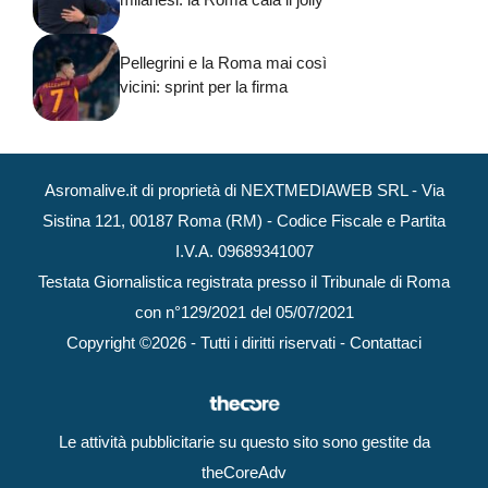
Pellegrini e la Roma mai così
vicini: sprint per la firma
Asromalive.it di proprietà di NEXTMEDIAWEB SRL - Via
Sistina 121, 00187 Roma (RM) - Codice Fiscale e Partita
I.V.A. 09689341007
Testata Giornalistica registrata presso il Tribunale di Roma
con n°129/2021 del 05/07/2021
Copyright ©2026 - Tutti i diritti riservati -
Contattaci
Le attività pubblicitarie su questo sito sono gestite da
theCoreAdv