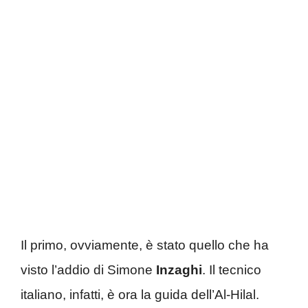
Il primo, ovviamente, è stato quello che ha
visto l’addio di Simone
Inzaghi
. Il tecnico
italiano, infatti, è ora la guida dell’Al-Hilal.