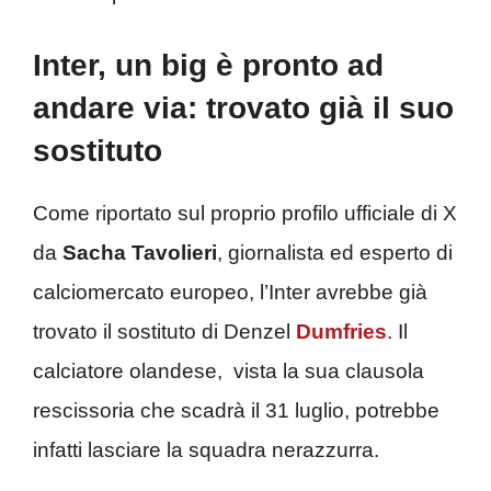
Inter, un big è pronto ad
andare via: trovato già il suo
sostituto
Come riportato sul proprio profilo ufficiale di X
da
Sacha Tavolieri
, giornalista ed esperto di
calciomercato europeo, l’Inter avrebbe già
trovato il sostituto di Denzel
Dumfries
. Il
calciatore olandese, vista la sua clausola
rescissoria che scadrà il 31 luglio, potrebbe
infatti lasciare la squadra nerazzurra.