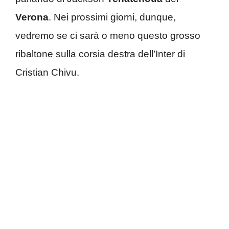
Verona
. Nei prossimi giorni, dunque,
vedremo se ci sarà o meno questo grosso
ribaltone sulla corsia destra dell’Inter di
Cristian Chivu.