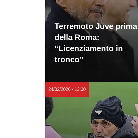
Terremoto Juve prima
della Roma:
“Licenziamento in
tronco”
24/02/2026 - 13:00