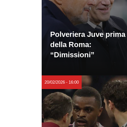
Polveriera Juve prima
della Roma:
“Dimissioni”
20/02/2026 - 16:00