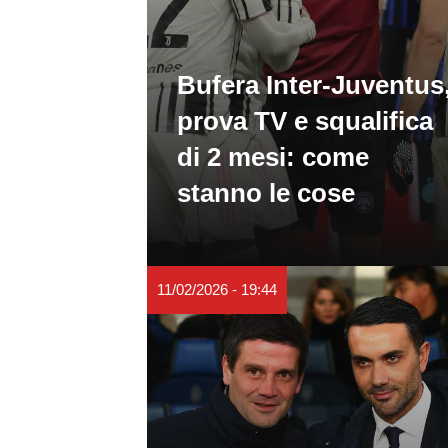
Bufera Inter-Juventus
prova TV e squalifica
di 2 mesi: come
stanno le cose
11/02/2026 - 19:44