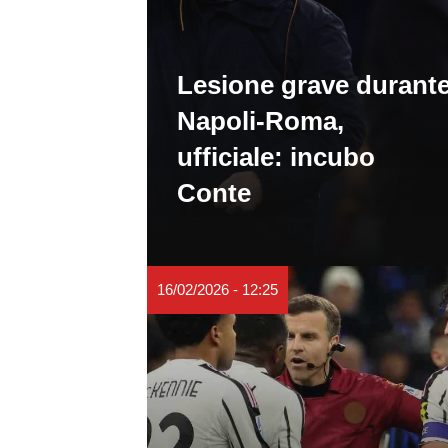
Lesione grave durant
Napoli-Roma,
ufficiale: incubo
Conte
16/02/2026 - 12:25