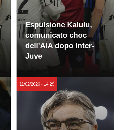
,
Espulsione Kalulu,
comunicato choc
dell’AIA dopo Inter-
Juve
11/02/2026 - 14:29