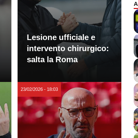
A
Lesione ufficiale e
intervento chirurgico:
salta la Roma
23/02/2026 - 18:03