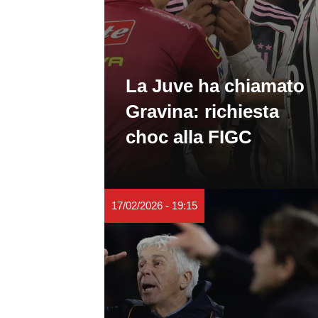
La Juve ha chiamato
Gravina: richiesta
choc alla FIGC
17/02/2026 - 19:15