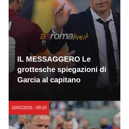
IL MESSAGGERO Le
grottesche spiegazioni di
Garcia al capitano
10/01/2016 - 09:10