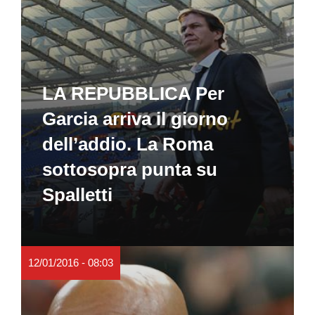
LA REPUBBLICA Per
Garcia arriva il giorno
dell’addio. La Roma
sottosopra punta su
Spalletti
12/01/2016 - 08:03