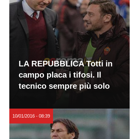
LA REPUBBLICA Totti in
campo placa i tifosi. Il
tecnico sempre più solo
10/01/2016 - 08:39