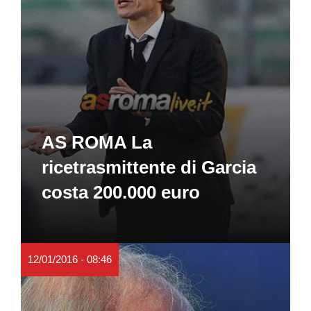
AS ROMA La
ricetrasmittente di Garcia
costa 200.000 euro
12/01/2016 - 08:46