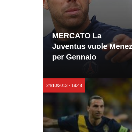
MERCATO La
Juventus vuole Mene
per Gennaio
24/10/2013 - 18:48