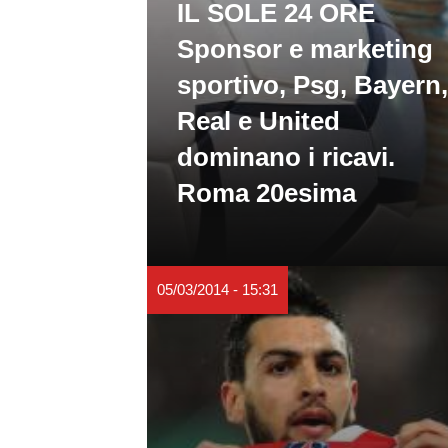
IL SOLE 24 ORE
Sponsor e marketing
sportivo, Psg, Bayern,
Real e United
dominano i ricavi.
Roma 20esima
05/03/2014 - 15:31