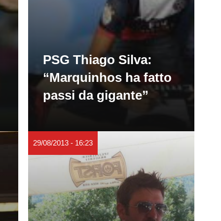
PSG Thiago Silva:
“Marquinhos ha fatto
passi da gigante”
29/08/2013 - 16:23