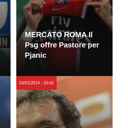
MERCATO ROMA Il
Psg offre Pastore per
Pjanic
03/01/2014 - 10:42