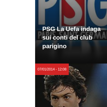
PSG La Uefa indaga
sui conti del club
parigino
07/01/2014 - 12:08