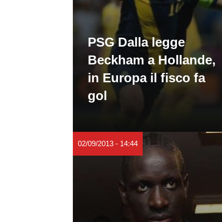
PSG Dalla legge
Beckham a Hollande,
in Europa il fisco fa
gol
02/09/2013 - 14:44