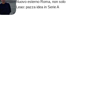
Nuovo esterno Roma, non solo
Leao: pazza idea in Serie A