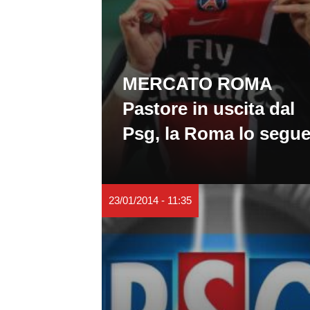
MERCATO ROMA
Pastore in uscita dal
Psg, la Roma lo segu
23/01/2014 - 11:35