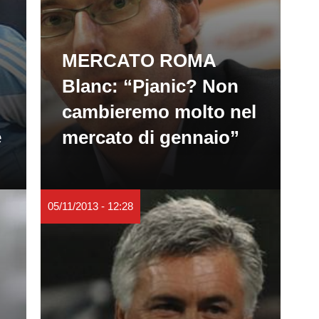
MERCATO ROMA
Blanc: “Pjanic? Non
cambieremo molto nel
e
mercato di gennaio”
05/11/2013 - 12:28