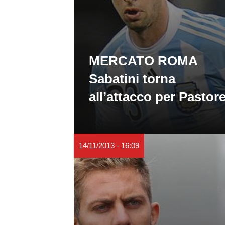
MERCATO ROMA
Sabatini torna
all’attacco per Pastor
14/11/2013 - 16:09