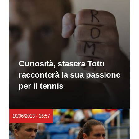
Curiosità, stasera Totti
racconterà la sua passione
per il tennis
10/06/2013 - 16:57