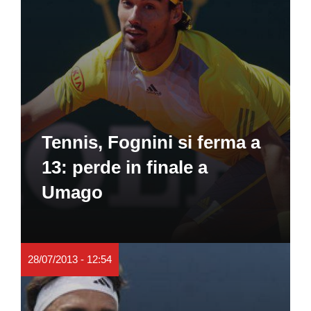
Tennis, Fognini si ferma a
13: perde in finale a
Umago
28/07/2013 - 12:54