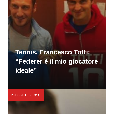
Tennis, Francesco Totti:
“Federer è il mio giocatore
ideale”
15/06/2013 - 18:31