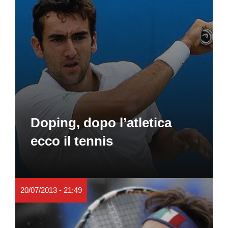
Doping, dopo l’atletica
ecco il tennis
20/07/2013 - 21:49