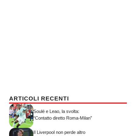
ARTICOLI RECENTI
Soulé e Leao, la svolta:
“Contatto diretto Roma-Milan”
Il Liverpool non perde altro