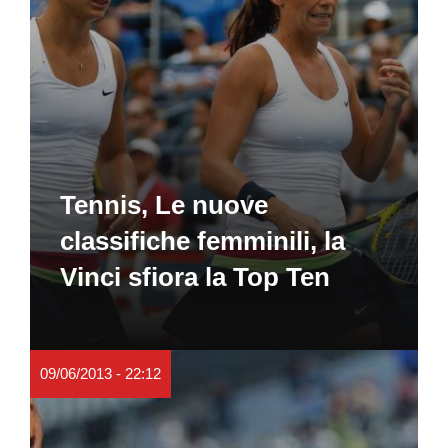
Tennis, Le nuove
classifiche femminili, la
Vinci sfiora la Top Ten
09/06/2013 - 22:12