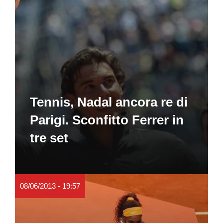
Tennis, Nadal ancora re di
Parigi. Sconfitto Ferrer in
tre set
08/06/2013 - 19:57