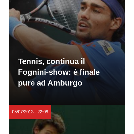
Tennis, continua il
Fognini-show: è finale
pure ad Amburgo
05/07/2013 - 22:09