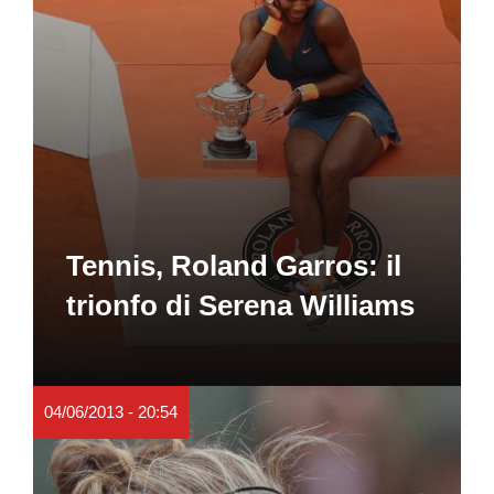
Tennis, Roland Garros: il
trionfo di Serena Williams
04/06/2013 - 20:54