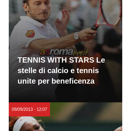
TENNIS WITH STARS Le
stelle di calcio e tennis
unite per beneficenza
09/09/2013 - 12:07