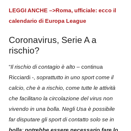
LEGGI ANCHE –>Roma, ufficiale: ecco il
calendario di Europa League
Coronavirus, Serie A a
rischio?
“
Il rischio di contagio è alto
– continua
Ricciardi -,
soprattutto in uno sport come il
calcio, che è a rischio, come tutte le attività
che facilitano la circolazione del virus non
vivendo in una bolla. Negli Usa è possibile
far disputare gli sport di contatto solo se in
bolla
:
potrebbe essere necessario fare lo