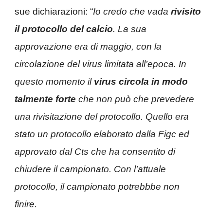
sue dichiarazioni: “
Io credo che vada
rivisito
il protocollo del calcio
. La sua
approvazione era di maggio, con la
circolazione del virus limitata all’epoca. In
questo momento il
virus circola in modo
talmente forte
che non può che prevedere
una rivisitazione del protocollo. Quello era
stato un protocollo elaborato dalla Figc ed
approvato dal Cts che ha consentito di
chiudere il campionato. Con l’attuale
protocollo, il campionato potrebbbe non
finire.