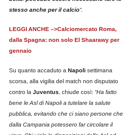
stesso anche per il calcio
“.
LEGGI ANCHE –>Calciomercato Roma,
dalla Spagna: non solo El Shaarawy per
gennaio
Su quanto accaduto a
Napoli
settimana
scorsa, alla vigilia del match non disputato
contro la
Juventus
, chiude così:
“Ha fatto
bene le Asl di Napoli a tutelare la salute
pubblica, evitando che ci siano persone che
dalla Campania potessero far circolare il