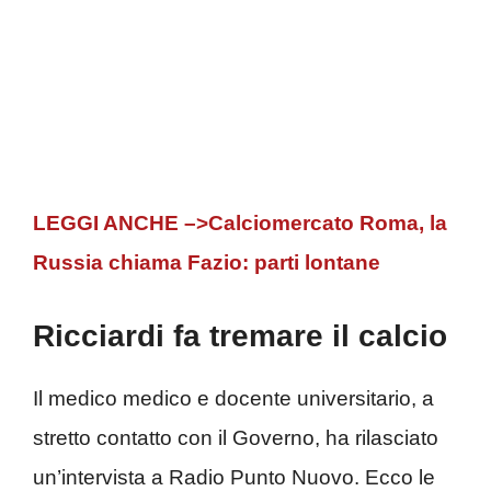
LEGGI ANCHE –>Calciomercato Roma, la
Russia chiama Fazio: parti lontane
Ricciardi fa tremare il calcio
Il medico medico e docente universitario, a
stretto contatto con il Governo, ha rilasciato
un’intervista a Radio Punto Nuovo. Ecco le