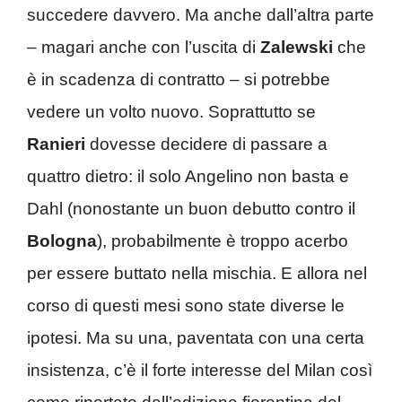
succedere davvero. Ma anche dall’altra parte
– magari anche con l’uscita di
Zalewski
che
è in scadenza di contratto – si potrebbe
vedere un volto nuovo. Soprattutto se
Ranieri
dovesse decidere di passare a
quattro dietro: il solo Angelino non basta e
Dahl (nonostante un buon debutto contro il
Bologna
), probabilmente è troppo acerbo
per essere buttato nella mischia. E allora nel
corso di questi mesi sono state diverse le
ipotesi. Ma su una, paventata con una certa
insistenza, c’è il forte interesse del Milan così