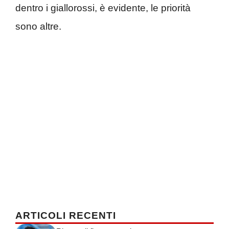
dentro i giallorossi, è evidente, le priorità
sono altre.
ARTICOLI RECENTI