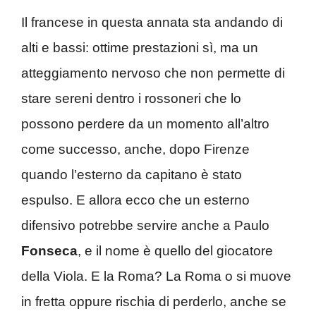
Il francese in questa annata sta andando di
alti e bassi: ottime prestazioni sì, ma un
atteggiamento nervoso che non permette di
stare sereni dentro i rossoneri che lo
possono perdere da un momento all’altro
come successo, anche, dopo Firenze
quando l’esterno da capitano è stato
espulso. E allora ecco che un esterno
difensivo potrebbe servire anche a Paulo
Fonseca
, e il nome è quello del giocatore
della Viola. E la Roma? La Roma o si muove
in fretta oppure rischia di perderlo, anche se