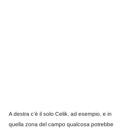
A destra c’è il solo Celik, ad esempio, e in
quella zona del campo qualcosa potrebbe