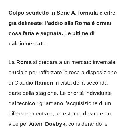
Colpo scudetto in Serie A, formula e cifre
già delineate: l’addio alla Roma è ormai
cosa fatta e segnata. Le ultime di
calciomercato.
La
Roma
si prepara a un mercato invernale
cruciale per rafforzare la rosa a disposizione
di Claudio
Ranieri
in vista della seconda
parte della stagione. Le priorità individuate
dal tecnico riguardano l’acquisizione di un
difensore centrale, un esterno destro e un
vice per Artem
Dovbyk
, considerando le