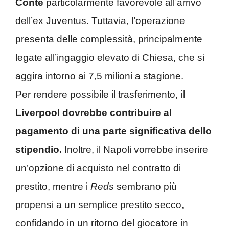
Conte
particolarmente favorevole all’arrivo
dell’ex Juventus. Tuttavia, l’operazione
presenta delle complessità, principalmente
legate all’ingaggio elevato di Chiesa, che si
aggira intorno ai 7,5 milioni a stagione.
Per rendere possibile il trasferimento, i
l
Liverpool dovrebbe contribuire al
pagamento di una parte significativa dello
stipendio.
Inoltre, il Napoli vorrebbe inserire
un’opzione di acquisto nel contratto di
prestito, mentre i
Reds
sembrano più
propensi a un semplice prestito secco,
confidando in un ritorno del giocatore in