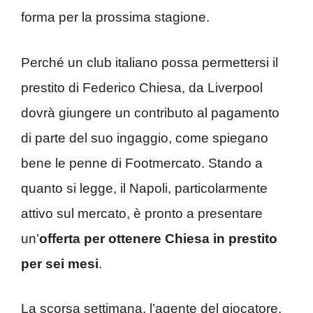
forma per la prossima stagione.
Perché un club italiano possa permettersi il
prestito di Federico Chiesa, da Liverpool
dovrà giungere un contributo al pagamento
di parte del suo ingaggio, come spiegano
bene le penne di Footmercato. Stando a
quanto si legge, il Napoli, particolarmente
attivo sul mercato, è pronto a presentare
un’
offerta per ottenere Chiesa in prestito
per sei mesi
.
La scorsa settimana, l’agente del giocatore,