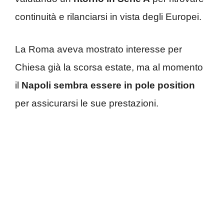
continuità e rilanciarsi in vista degli Europei.
La Roma aveva mostrato interesse per
Chiesa già la scorsa estate, ma al momento
il
Napoli sembra essere in pole position
per assicurarsi le sue prestazioni.