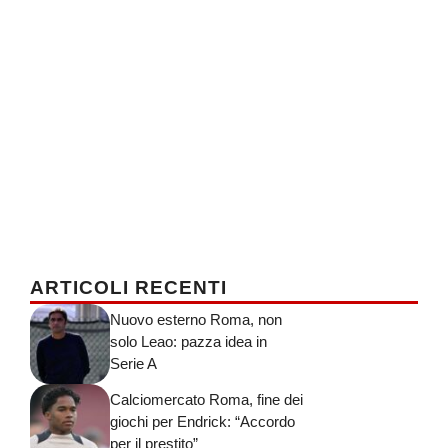
ARTICOLI RECENTI
Nuovo esterno Roma, non
solo Leao: pazza idea in
Serie A
Calciomercato Roma, fine dei
giochi per Endrick: “Accordo
per il prestito”