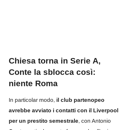
Chiesa torna in Serie A,
Conte la sblocca così:
niente Roma
In particolar modo,
il club partenopeo
avrebbe avviato i contatti con il Liverpool
per un prestito semestrale
, con Antonio