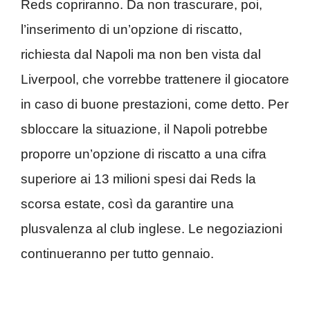
Reds copriranno. Da non trascurare, poi,
l’inserimento di un’opzione di riscatto,
richiesta dal Napoli ma non ben vista dal
Liverpool, che vorrebbe trattenere il giocatore
in caso di buone prestazioni, come detto. Per
sbloccare la situazione, il Napoli potrebbe
proporre un’opzione di riscatto a una cifra
superiore ai 13 milioni spesi dai Reds la
scorsa estate, così da garantire una
plusvalenza al club inglese. Le negoziazioni
continueranno per tutto gennaio.