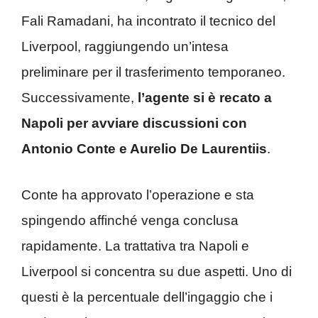
Fali Ramadani, ha incontrato il tecnico del
Liverpool, raggiungendo un’intesa
preliminare per il trasferimento temporaneo.
Successivamente,
l’agente si è recato a
Napoli per avviare discussioni con
Antonio Conte e Aurelio De Laurentiis
.
Conte ha approvato l’operazione e sta
spingendo affinché venga conclusa
rapidamente. La trattativa tra Napoli e
Liverpool si concentra su due aspetti. Uno di
questi è la percentuale dell’ingaggio che i