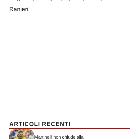
Ranieri
ARTICOLI RECENTI
Martinelli non chiude alla