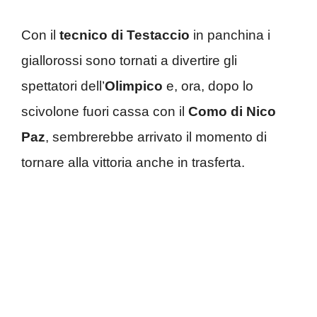
Con il
tecnico di Testaccio
in panchina i
giallorossi sono tornati a divertire gli
spettatori dell’
Olimpico
e, ora, dopo lo
scivolone fuori cassa con il
Como di Nico
Paz
, sembrerebbe arrivato il momento di
tornare alla vittoria anche in trasferta.