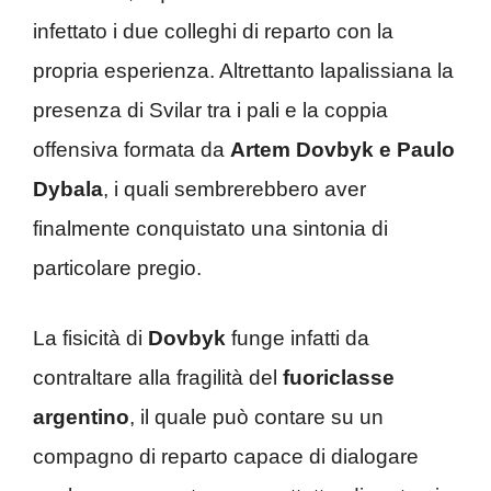
infettato i due colleghi di reparto con la
propria esperienza. Altrettanto lapalissiana la
presenza di Svilar tra i pali e la coppia
offensiva formata da
Artem Dovbyk e Paulo
Dybala
, i quali sembrerebbero aver
finalmente conquistato una sintonia di
particolare pregio.
La fisicità di
Dovbyk
funge infatti da
contraltare alla fragilità del
fuoriclasse
argentino
, il quale può contare su un
compagno di reparto capace di dialogare