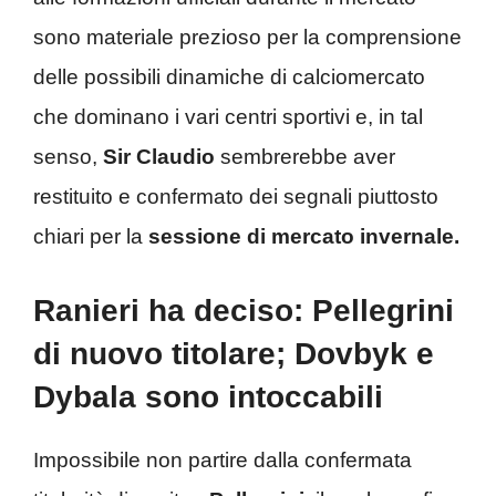
sono materiale prezioso per la comprensione
delle possibili dinamiche di calciomercato
che dominano i vari centri sportivi e, in tal
senso,
Sir Claudio
sembrerebbe aver
restituito e confermato dei segnali piuttosto
chiari per la
sessione di mercato invernale.
Ranieri ha deciso: Pellegrini
di nuovo titolare; Dovbyk e
Dybala sono intoccabili
Impossibile non partire dalla confermata