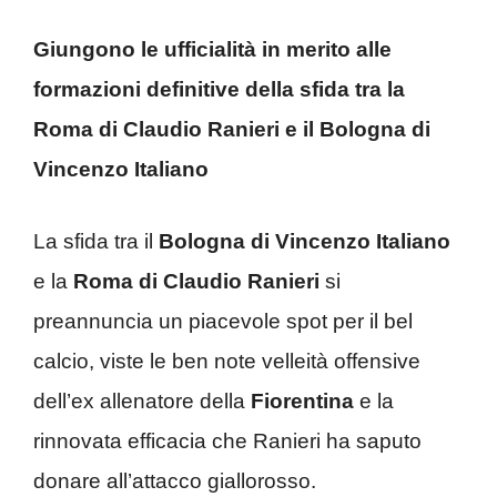
Giungono le ufficialità in merito alle
formazioni definitive della sfida tra la
Roma di Claudio Ranieri e il Bologna di
Vincenzo Italiano
La sfida tra il
Bologna di Vincenzo Italiano
e la
Roma di Claudio Ranieri
si
preannuncia un piacevole spot per il bel
calcio, viste le ben note velleità offensive
dell’ex allenatore della
Fiorentina
e la
rinnovata efficacia che Ranieri ha saputo
donare all’attacco giallorosso.