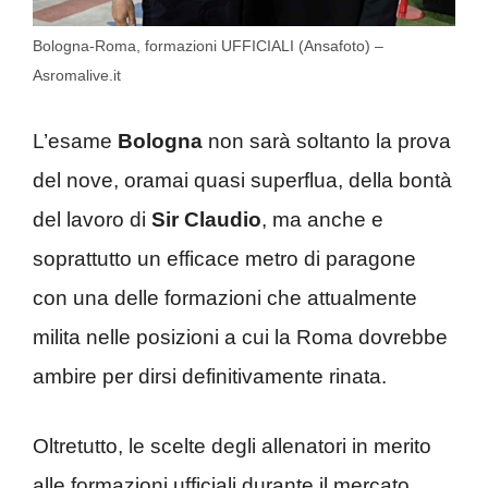
Bologna-Roma, formazioni UFFICIALI (Ansafoto) –
Asromalive.it
L’esame
Bologna
non sarà soltanto la prova
del nove, oramai quasi superflua, della bontà
del lavoro di
Sir Claudio
, ma anche e
soprattutto un efficace metro di paragone
con una delle formazioni che attualmente
milita nelle posizioni a cui la Roma dovrebbe
ambire per dirsi definitivamente rinata.
Oltretutto, le scelte degli allenatori in merito
alle formazioni ufficiali durante il mercato