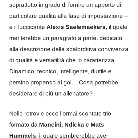
soprattutto in grado di fornire un apporto di
particolare qualità alla fase di impostazione –
e il luccicante
Alexis Saelemaekers
, il quale
meriterebbe un paragrafo a parte, dedicato
alla descrizione della sbalorditiva convivenza
di qualità e versatilità che lo caratterizza.
Dinamico, tecnico, intelligente, duttile e
persino propenso al gol… Cosa potrebbe
desiderare di più un allenatore?
Nelle retrovie ecco l’ormai scontato trio
formato da
Mancini, Ndicka e Mats
Hummels
, il quale sembrerebbe aver