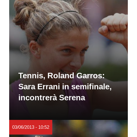
Tennis, Roland Garros:
Sara Errani in semifinale,
incontrerà Serena
03/06/2013 - 10:52