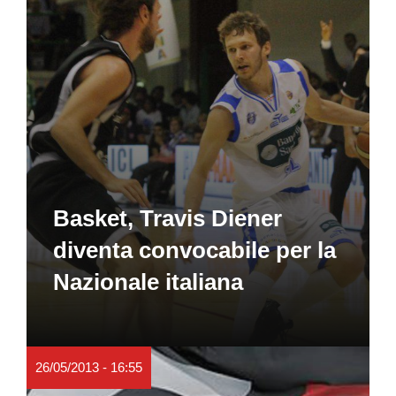
Basket, Travis Diener
diventa convocabile per la
Nazionale italiana
26/05/2013 - 16:55