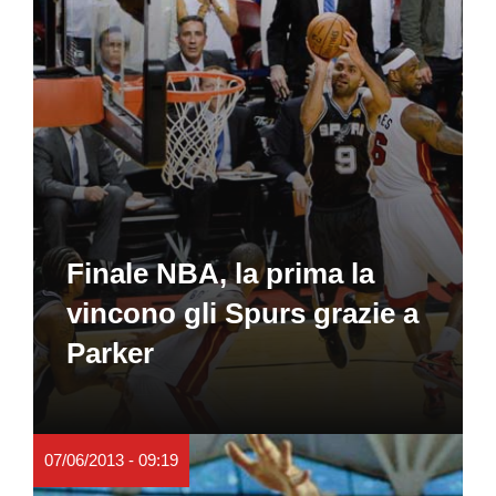
Finale NBA, la prima la
vincono gli Spurs grazie a
Parker
07/06/2013 - 09:19