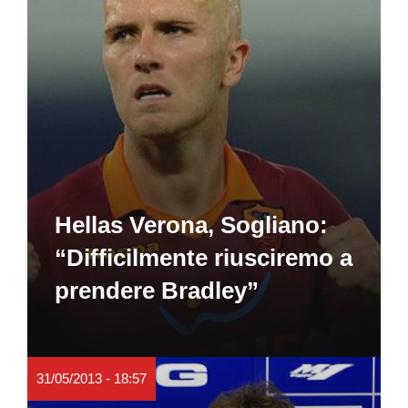
Hellas Verona, Sogliano:
“Difficilmente riusciremo a
prendere Bradley”
31/05/2013 - 18:57