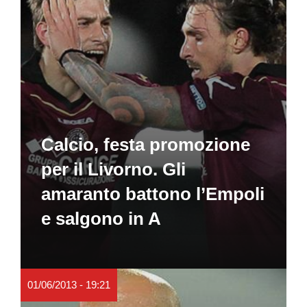
Calcio, festa promozione
per il Livorno. Gli
amaranto battono l’Empoli
e salgono in A
01/06/2013 - 19:21