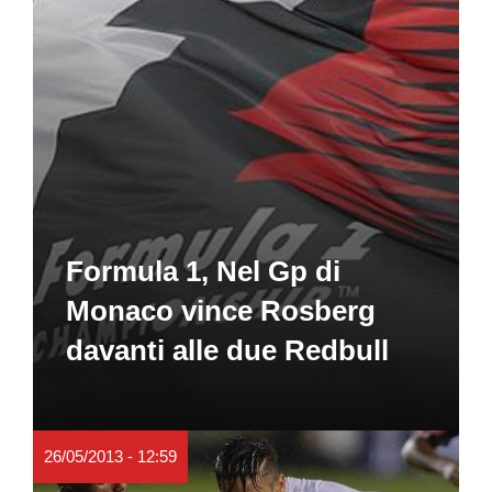
Formula 1, Nel Gp di
Monaco vince Rosberg
davanti alle due Redbull
26/05/2013 - 12:59