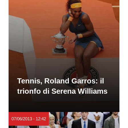
Tennis, Roland Garros: il
trionfo di Serena Williams
07/06/2013 - 12:42