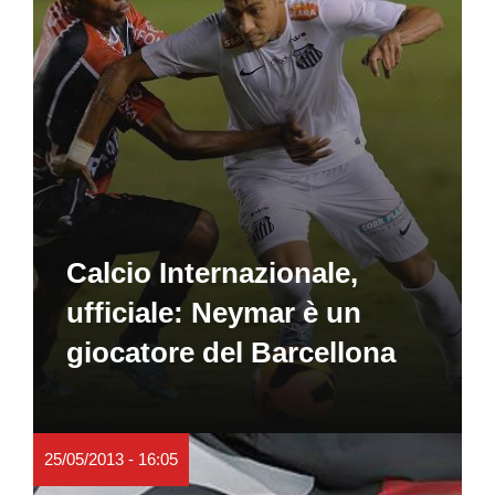
Calcio Internazionale,
ufficiale: Neymar è un
giocatore del Barcellona
25/05/2013 - 16:05