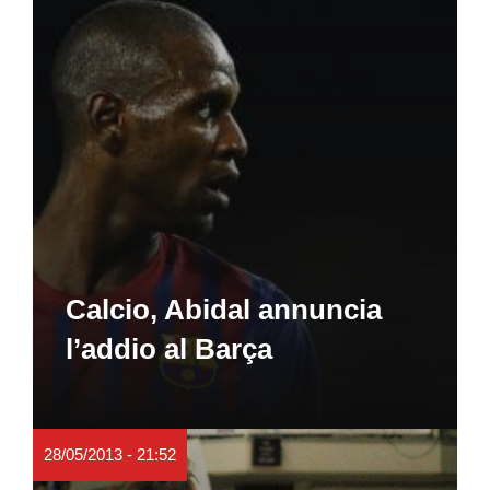
Calcio, Abidal annuncia
l’addio al Barça
28/05/2013 - 21:52