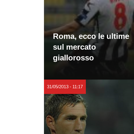
Roma, ecco le ultime
sul mercato
giallorosso
31/05/2013 - 11:17