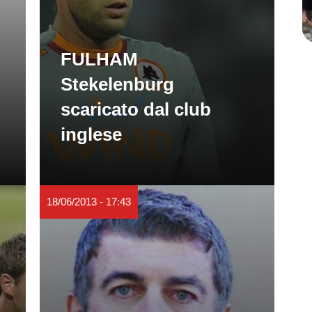
FULHAM
Stekelenburg
scaricato dal club
inglese
18/06/2013 - 17:43