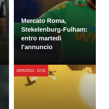
Mercato Roma,
Stekelenburg-Fulham:
entro martedì
l’annuncio
29/05/2013 - 22:51