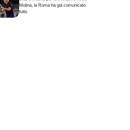
Molina, la Roma ha già comunicato
tutto