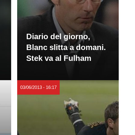
Diario del giorno,
Blanc slitta a domani.
Stek va al Fulham
03/06/2013 - 16:17