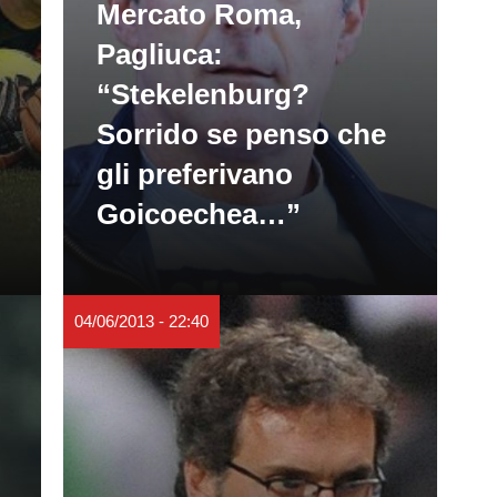
Mercato Roma,
Pagliuca:
“Stekelenburg?
Sorrido se penso che
gli preferivano
Goicoechea…”
04/06/2013 - 22:40