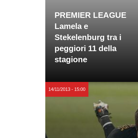
PREMIER LEAGUE
Lamela e
Stekelenburg tra i
peggiori 11 della
stagione
14/11/2013 - 15:00