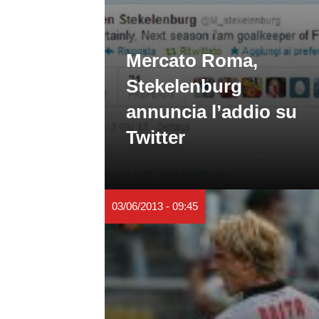
Mercato Roma,
Stekelenburg
annuncia l’addio su
Twitter
03/06/2013 - 09:45