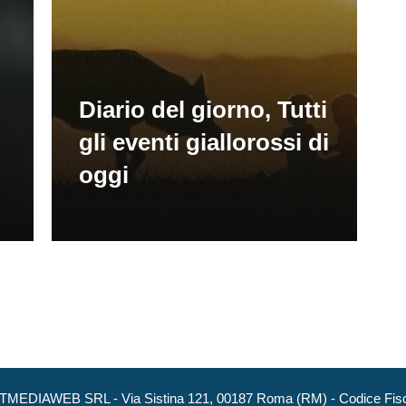
Diario del giorno, Tutti
gli eventi giallorossi di
oggi
NEXTMEDIAWEB SRL - Via Sistina 121, 00187 Roma (RM) - Codice Fisca