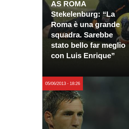
AS ROMA
Stekelenburg: “La
Roma è una grande
squadra. Sarebbe
stato bello far meglio
con Luis Enrique”
05/06/2013 - 18:26