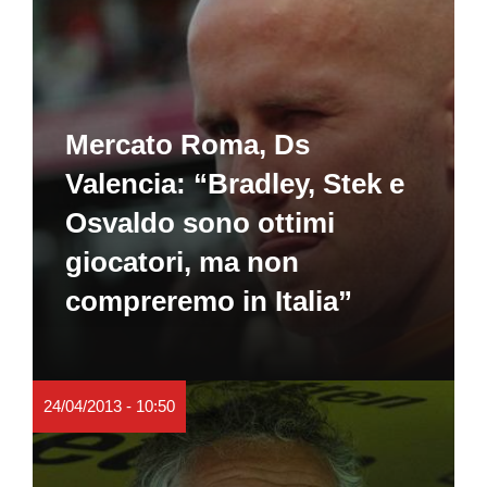
Mercato Roma, Ds
Valencia: “Bradley, Stek e
Osvaldo sono ottimi
giocatori, ma non
compreremo in Italia”
24/04/2013 - 10:50