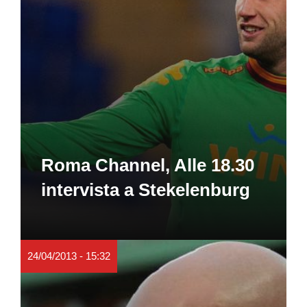
Roma Channel, Alle 18.30
intervista a Stekelenburg
24/04/2013 - 15:32