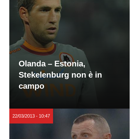
Olanda – Estonia,
Stekelenburg non è in
campo
22/03/2013 - 10:47