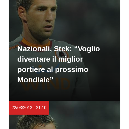
Nazionali, Stek: “Voglio
diventare il miglior
portiere al prossimo
Mondiale”
22/03/2013 - 21:10