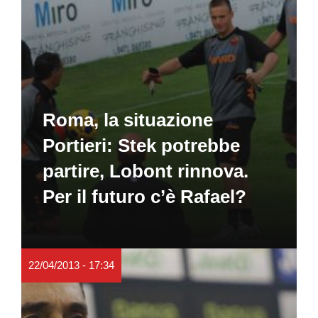
Roma, la situazione
Portieri: Stek potrebbe
partire, Lobont rinnova.
Per il futuro c’è Rafael?
22/04/2013 - 17:34