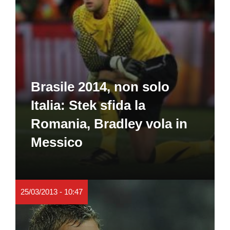
Brasile 2014, non solo
Italia: Stek sfida la
Romania, Bradley vola in
Messico
25/03/2013 - 10:47