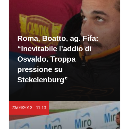
Roma, Boatto, ag. Fifa:
“Inevitabile l’addio di
Osvaldo. Troppa
pressione su
Stekelenburg”
23/04/2013 - 11:13