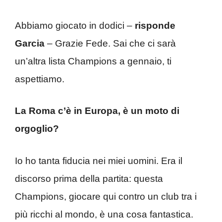
Abbiamo giocato in dodici –
risponde
Garcia
– Grazie Fede. Sai che ci sarà
un’altra lista Champions a gennaio, ti
aspettiamo.
La Roma c’è in Europa, è un moto di
orgoglio?
Io ho tanta fiducia nei miei uomini. Era il
discorso prima della partita: questa
Champions, giocare qui contro un club tra i
più ricchi al mondo, è una cosa fantastica.