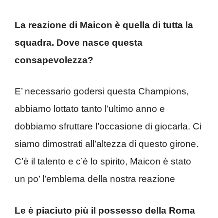
La reazione di Maicon è quella di tutta la
squadra. Dove nasce questa
consapevolezza?
E’ necessario godersi questa Champions,
abbiamo lottato tanto l’ultimo anno e
dobbiamo sfruttare l’occasione di giocarla. Ci
siamo dimostrati all’altezza di questo girone.
C’è il talento e c’è lo spirito, Maicon è stato
un po’ l’emblema della nostra reazione
Le è piaciuto più il possesso della Roma