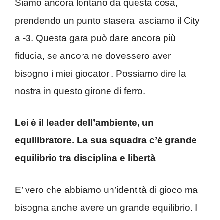
Siamo ancora lontano da questa cosa,
prendendo un punto stasera lasciamo il City
a -3. Questa gara può dare ancora più
fiducia, se ancora ne dovessero aver
bisogno i miei giocatori. Possiamo dire la
nostra in questo girone di ferro.
Lei è il leader dell’ambiente, un
equilibratore. La sua squadra c’è grande
equilibrio tra disciplina e libertà
E’ vero che abbiamo un’identità di gioco ma
bisogna anche avere un grande equilibrio. I