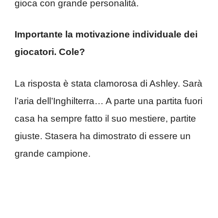
gioca con grande personalità.
Importante la motivazione individuale dei
giocatori. Cole?
La risposta è stata clamorosa di Ashley. Sarà
l’aria dell’Inghilterra… A parte una partita fuori
casa ha sempre fatto il suo mestiere, partite
giuste. Stasera ha dimostrato di essere un
grande campione.