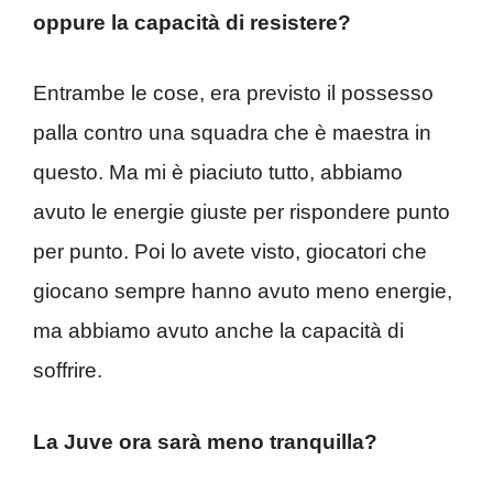
oppure la capacità di resistere?
Entrambe le cose, era previsto il possesso
palla contro una squadra che è maestra in
questo. Ma mi è piaciuto tutto, abbiamo
avuto le energie giuste per rispondere punto
per punto. Poi lo avete visto, giocatori che
giocano sempre hanno avuto meno energie,
ma abbiamo avuto anche la capacità di
soffrire.
La Juve ora sarà meno tranquilla?