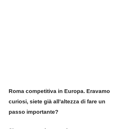
Roma competitiva in Europa. Eravamo
curiosi, siete già all’altezza di fare un
passo importante?