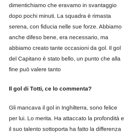
dimentichiamo che eravamo in svantaggio
dopo pochi minuti. La squadra è rimasta
serena, con fiducia nelle sue forze. Abbiamo
anche difeso bene, era necessario, ma
abbiamo creato tante occasioni da gol. Il gol
del Capitano è stato bello, un punto che alla
fine può valere tanto
Il gol di Totti, ce lo commenta?
Gli mancava il gol in Inghilterra, sono felice
per lui. Lo merita. Ha attaccato la profondità e
il suo talento sottoporta ha fatto la differenza