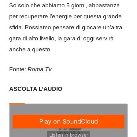
So solo che abbiamo 5 giorni, abbastanza
per recuperare l’energie per questa grande
sfida. Possiamo pensare di giocare un’altra
gara di alto livello, la gara di oggi servirà
anche a questo.
Fonte:
Roma Tv
ASCOLTA L’AUDIO