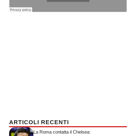
ARTICOLI RECENTI
La Roma contatta il Chelsea: