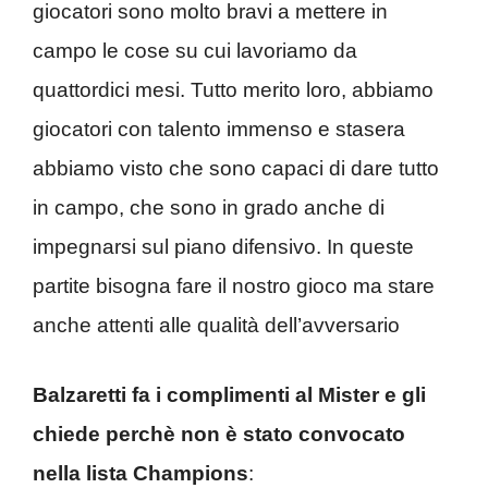
giocatori sono molto bravi a mettere in
campo le cose su cui lavoriamo da
quattordici mesi. Tutto merito loro, abbiamo
giocatori con talento immenso e stasera
abbiamo visto che sono capaci di dare tutto
in campo, che sono in grado anche di
impegnarsi sul piano difensivo. In queste
partite bisogna fare il nostro gioco ma stare
anche attenti alle qualità dell’avversario
Balzaretti fa i complimenti al Mister e gli
chiede perchè non è stato convocato
nella lista Champions
: