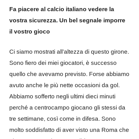
Fa piacere al calcio italiano vedere la
vostra sicurezza. Un bel segnale imporre
il vostro gioco
Ci siamo mostrati all’altezza di questo girone.
Sono fiero dei miei giocatori, è successo
quello che avevamo previsto. Forse abbiamo
avuto anche le più nette occasioni da gol.
Abbiamo sofferto negli ultimi dieci minuti
perché a centrocampo giocano gli stessi da
tre settimane, così come in difesa. Sono
molto soddisfatto di aver visto una Roma che