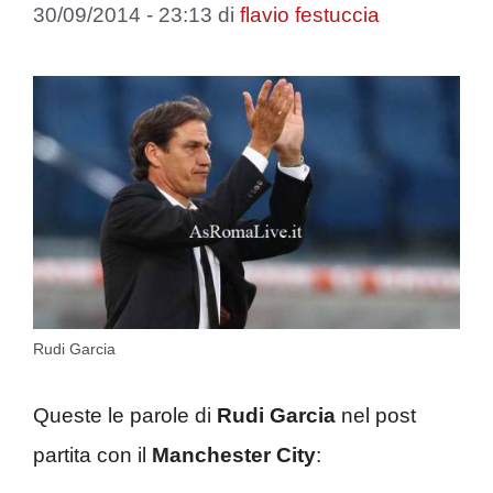
30/09/2014 - 23:13
di
flavio festuccia
Rudi Garcia
Queste le parole di
Rudi Garcia
nel post
partita con il
Manchester City
: