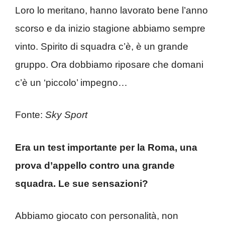
Loro lo meritano, hanno lavorato bene l’anno
scorso e da inizio stagione abbiamo sempre
vinto. Spirito di squadra c’è, è un grande
gruppo. Ora dobbiamo riposare che domani
c’è un ‘piccolo’ impegno…
Fonte:
Sky Sport
Era un test importante per la Roma, una
prova d’appello contro una grande
squadra. Le sue sensazioni?
Abbiamo giocato con personalità, non