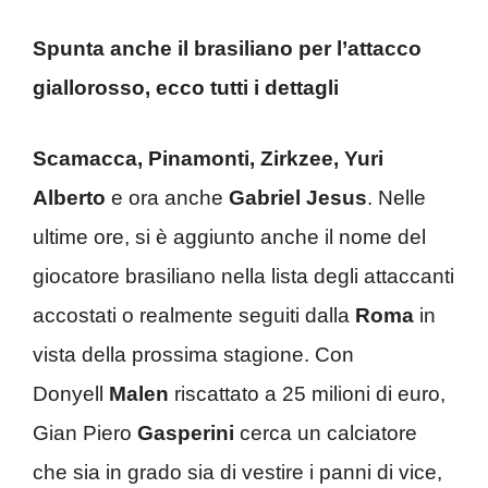
Spunta anche il brasiliano per l’attacco
giallorosso, ecco tutti i dettagli
Scamacca, Pinamonti, Zirkzee, Yuri
Alberto
e ora anche
Gabriel Jesus
. Nelle
ultime ore, si è aggiunto anche il nome del
giocatore brasiliano nella lista degli attaccanti
accostati o realmente seguiti dalla
Roma
in
vista della prossima stagione. Con
Donyell
Malen
riscattato a 25 milioni di euro,
Gian Piero
Gasperini
cerca un calciatore
che sia in grado sia di vestire i panni di vice,