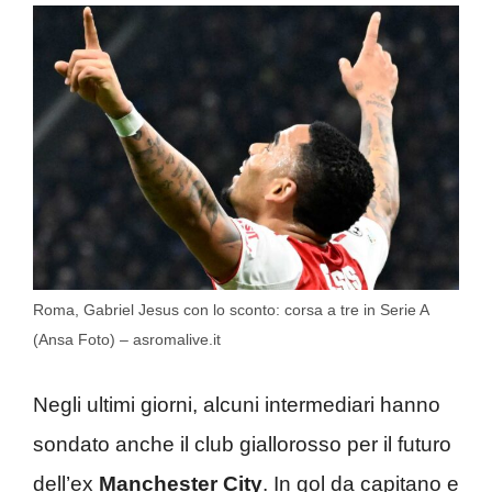
Roma, Gabriel Jesus con lo sconto: corsa a tre in Serie A
(Ansa Foto) – asromalive.it
Negli ultimi giorni, alcuni intermediari hanno
sondato anche il club giallorosso per il futuro
dell’ex
Manchester City
. In gol da capitano e