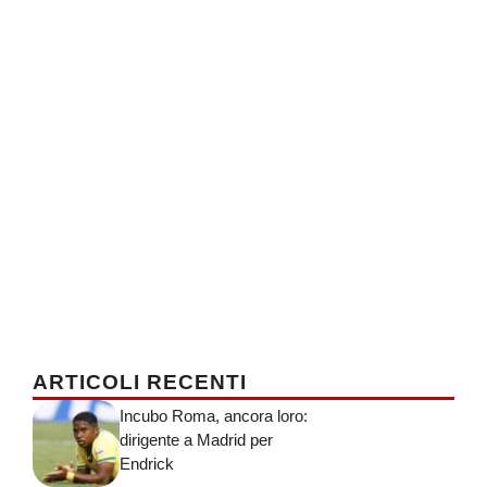
ARTICOLI RECENTI
Incubo Roma, ancora loro:
dirigente a Madrid per
Endrick