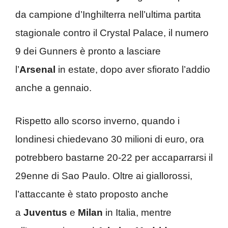
da campione d’Inghilterra nell’ultima partita
stagionale contro il Crystal Palace, il numero
9 dei Gunners è pronto a lasciare
l’
Arsenal
in estate, dopo aver sfiorato l’addio
anche a gennaio.
Rispetto allo scorso inverno, quando i
londinesi chiedevano 30 milioni di euro, ora
potrebbero bastarne 20-22 per accaparrarsi il
29enne di Sao Paulo. Oltre ai giallorossi,
l’attaccante è stato proposto anche
a
Juventus
e
Milan
in Italia, mentre