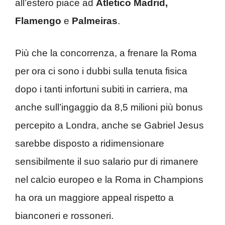
all’estero piace ad
Atletico Madrid,
Flamengo
e
Palmeiras
.
Più che la concorrenza, a frenare la Roma
per ora ci sono i dubbi sulla tenuta fisica
dopo i tanti infortuni subiti in carriera, ma
anche sull’ingaggio da 8,5 milioni più bonus
percepito a Londra, anche se Gabriel Jesus
sarebbe disposto a ridimensionare
sensibilmente il suo salario pur di rimanere
nel calcio europeo e la Roma in Champions
ha ora un maggiore appeal rispetto a
bianconeri e rossoneri.