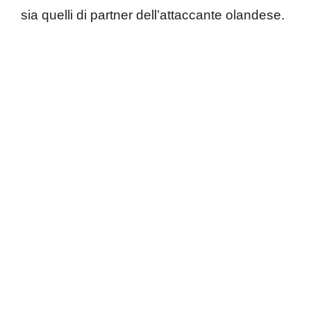
sia quelli di partner dell’attaccante olandese.