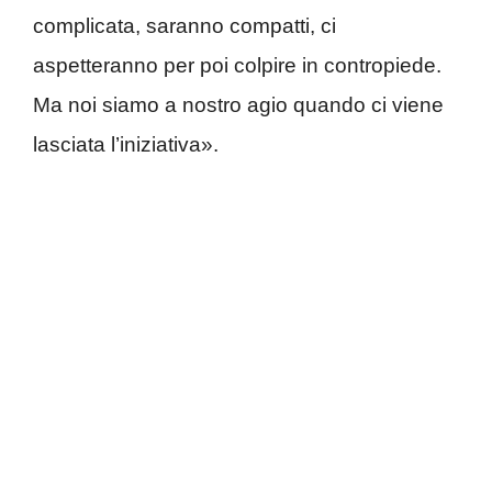
complicata, saranno compatti, ci
aspetteranno per poi colpire in contropiede.
Ma noi siamo a nostro agio quando ci viene
lasciata l’iniziativa».