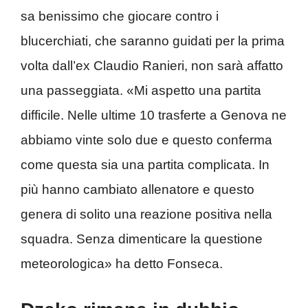
sa benissimo che giocare contro i
blucerchiati, che saranno guidati per la prima
volta dall’ex Claudio Ranieri, non sarà affatto
una passeggiata. «Mi aspetto una partita
difficile. Nelle ultime 10 trasferte a Genova ne
abbiamo vinte solo due e questo conferma
come questa sia una partita complicata. In
più hanno cambiato allenatore e questo
genera di solito una reazione positiva nella
squadra. Senza dimenticare la questione
meteorologica» ha detto Fonseca.