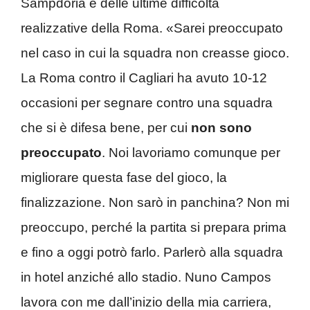
Sampdoria e delle ultime difficoltà
realizzative della Roma. «Sarei preoccupato
nel caso in cui la squadra non creasse gioco.
La Roma contro il Cagliari ha avuto 10-12
occasioni per segnare contro una squadra
che si è difesa bene, per cui
non sono
preoccupato
. Noi lavoriamo comunque per
migliorare questa fase del gioco, la
finalizzazione. Non sarò in panchina? Non mi
preoccupo, perché la partita si prepara prima
e fino a oggi potrò farlo. Parlerò alla squadra
in hotel anziché allo stadio. Nuno Campos
lavora con me dall’inizio della mia carriera,