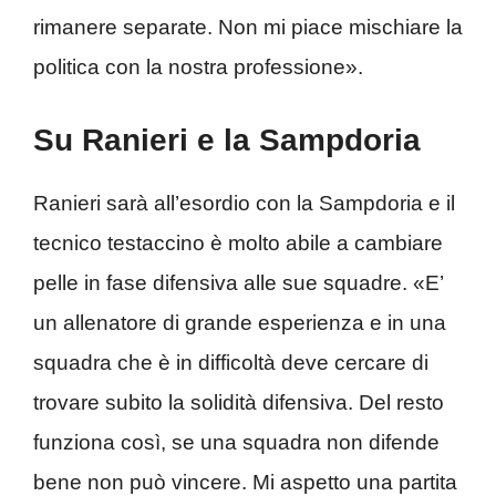
rimanere separate. Non mi piace mischiare la
politica con la nostra professione».
Su Ranieri e la Sampdoria
Ranieri sarà all’esordio con la Sampdoria e il
tecnico testaccino è molto abile a cambiare
pelle in fase difensiva alle sue squadre. «E’
un allenatore di grande esperienza e in una
squadra che è in difficoltà deve cercare di
trovare subito la solidità difensiva. Del resto
funziona così, se una squadra non difende
bene non può vincere. Mi aspetto una partita