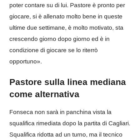
poter contare su di lui. Pastore è pronto per
giocare, si è allenato molto bene in queste
ultime due settimane, è molto motivato, sta
crescendo giorno dopo giorno ed è in
condizione di giocare se lo riterrò
opportuno».
Pastore sulla linea mediana
come alternativa
Fonseca non sarà in panchina vista la
squalifica rimediata dopo la partita di Cagliari.
Squalifica ridotta ad un turno, ma il tecnico