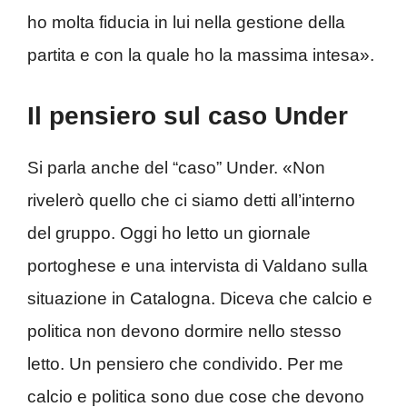
ho molta fiducia in lui nella gestione della
partita e con la quale ho la massima intesa».
Il pensiero sul caso Under
Si parla anche del “caso” Under. «Non
rivelerò quello che ci siamo detti all’interno
del gruppo. Oggi ho letto un giornale
portoghese e una intervista di Valdano sulla
situazione in Catalogna. Diceva che calcio e
politica non devono dormire nello stesso
letto. Un pensiero che condivido. Per me
calcio e politica sono due cose che devono