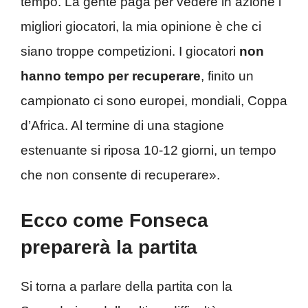
tempo. La gente paga per vedere in azione i
migliori giocatori, la mia opinione è che ci
siano troppe competizioni. I giocatori
non
hanno tempo per recuperare
, finito un
campionato ci sono europei, mondiali, Coppa
d’Africa. Al termine di una stagione
estenuante si riposa 10-12 giorni, un tempo
che non consente di recuperare».
Ecco come Fonseca
preparerà la partita
Si torna a parlare della partita con la