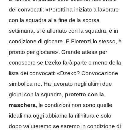
dei convocati: «Perotti ha iniziato a lavorare
con la squadra alla fine della scorsa
settimana, si è allenato con la squadra, è in
condizione di giocare. E Florenzi lo stesso, è
pronto per giocare». Grande attesa per
conoscere se Dzeko farà parte o meno della
lista dei convocati: «Dzeko? Convocazione
simbolica no. Ha lavorato negli ultimi due
giorni con la squadra,
protetto con la
maschera
, le condizioni non sono quelle
ideali ma oggi abbiamo la rifinitura e solo
dopo valuteremo se saremo in condizione di