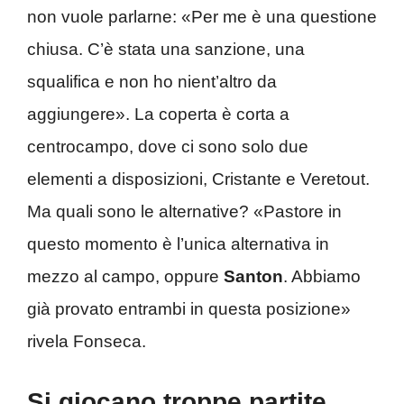
non vuole parlarne: «Per me è una questione
chiusa. C’è stata una sanzione, una
squalifica e non ho nient’altro da
aggiungere». La coperta è corta a
centrocampo, dove ci sono solo due
elementi a disposizioni, Cristante e Veretout.
Ma quali sono le alternative? «Pastore in
questo momento è l’unica alternativa in
mezzo al campo, oppure
Santon
. Abbiamo
già provato entrambi in questa posizione»
rivela Fonseca.
Si giocano troppe partite