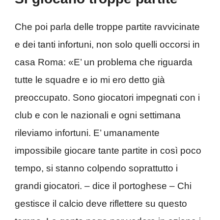
Che poi parla delle troppe partite ravvicinate
e dei tanti infortuni, non solo quelli occorsi in
casa Roma: «E’ un problema che riguarda
tutte le squadre e io mi ero detto già
preoccupato. Sono giocatori impegnati con i
club e con le nazionali e ogni settimana
rileviamo infortuni. E’ umanamente
impossibile giocare tante partite in così poco
tempo, si stanno colpendo soprattutto i
grandi giocatori. – dice il portoghese – Chi
gestisce il calcio deve riflettere su questo