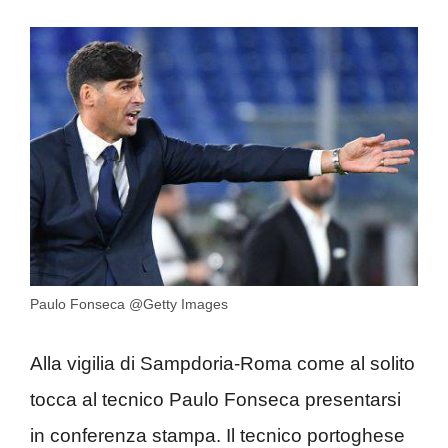
Paulo Fonseca @Getty Images
Alla vigilia di Sampdoria-Roma come al solito
tocca al tecnico Paulo Fonseca presentarsi
in conferenza stampa. Il tecnico portoghese