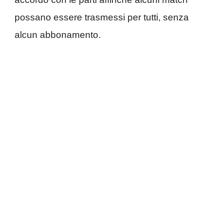
possano essere trasmessi per tutti, senza
alcun abbonamento.