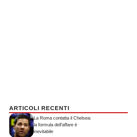
ARTICOLI RECENTI
La Roma contatta il Chelsea:
la formula dell’affare è
inevitabile