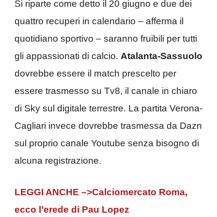
Si riparte come detto il 20 giugno e due dei
quattro recuperi in calendario – afferma il
quotidiano sportivo – saranno fruibili per tutti
gli appassionati di calcio.
Atalanta-Sassuolo
dovrebbe essere il match prescelto per
essere trasmesso su Tv8, il canale in chiaro
di Sky sul digitale terrestre. La partita Verona-
Cagliari invece dovrebbe trasmessa da Dazn
sul proprio canale Youtube senza bisogno di
alcuna registrazione.
LEGGI ANCHE –>Calciomercato Roma,
ecco l’erede di Pau Lopez