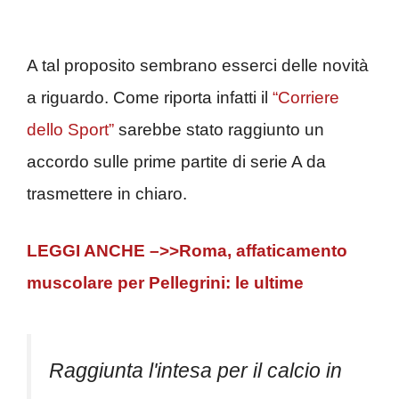
A tal proposito sembrano esserci delle novità
a riguardo. Come riporta infatti il
“Corriere
dello Sport”
sarebbe stato raggiunto un
accordo sulle prime partite di serie A da
trasmettere in chiaro.
LEGGI ANCHE –>>Roma, affaticamento
muscolare per Pellegrini: le ultime
Raggiunta l'intesa per il calcio in