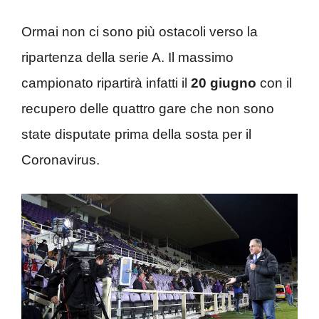
Ormai non ci sono più ostacoli verso la
ripartenza della serie A. Il massimo
campionato ripartirà infatti il
20 giugno
con il
recupero delle quattro gare che non sono
state disputate prima della sosta per il
Coronavirus.