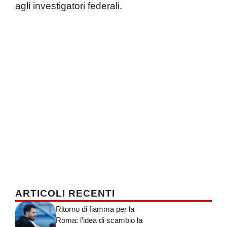
agli investigatori federali.
ARTICOLI RECENTI
Ritorno di fiamma per la
Roma: l’idea di scambio la