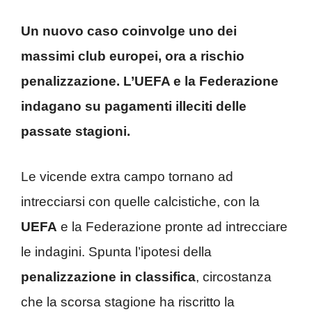
Un nuovo caso coinvolge uno dei
massimi club europei, ora a rischio
penalizzazione. L’UEFA e la Federazione
indagano su pagamenti illeciti delle
passate stagioni.
Le vicende extra campo tornano ad
intrecciarsi con quelle calcistiche, con la
UEFA
e la Federazione pronte ad intrecciare
le indagini. Spunta l’ipotesi della
penalizzazione in classifica
, circostanza
che la scorsa stagione ha riscritto la