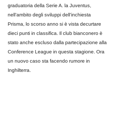
graduatoria della Serie A. la Juventus,
nell’ambito degli sviluppi dell’inchiesta
Prisma, lo scorso anno si è vista decurtare
dieci punti in classifica. Il club bianconero è
stato anche escluso dalla partecipazione alla
Conference League in questa stagione. Ora
un nuovo caso sta facendo rumore in
Inghilterra.