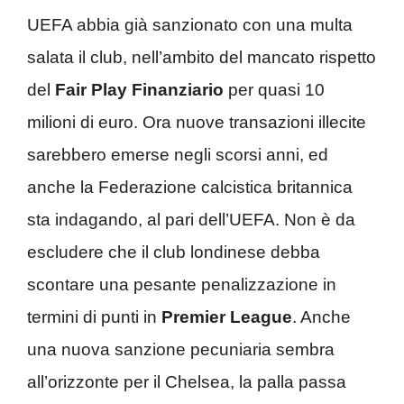
UEFA abbia già sanzionato con una multa
salata il club, nell’ambito del mancato rispetto
del
Fair Play Finanziario
per quasi 10
milioni di euro. Ora nuove transazioni illecite
sarebbero emerse negli scorsi anni, ed
anche la Federazione calcistica britannica
sta indagando, al pari dell’UEFA. Non è da
escludere che il club londinese debba
scontare una pesante penalizzazione in
termini di punti in
Premier League
. Anche
una nuova sanzione pecuniaria sembra
all’orizzonte per il Chelsea, la palla passa