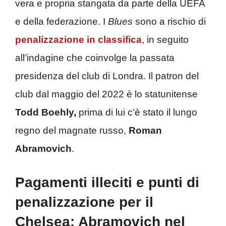
vera e propria stangata da parte della UEFA
e della federazione. I
Blues
sono a rischio di
penalizzazione in classifica
, in seguito
all’indagine che coinvolge la passata
presidenza del club di Londra. Il patron del
club dal maggio del 2022 è lo statunitense
Todd Boehly,
prima di lui c’è stato il lungo
regno del magnate russo,
Roman
Abramovich
.
Pagamenti illeciti e punti di
penalizzazione per il
Chelsea: Abramovich nel