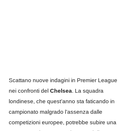
Scattano nuove indagini in Premier League
nei confronti del
Chelsea
. La squadra
londinese, che quest’anno sta faticando in
campionato malgrado l’assenza dalle
competizioni europee, potrebbe subire una