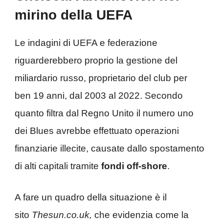
mirino della UEFA
Le indagini di UEFA e federazione
riguarderebbero proprio la gestione del
miliardario russo, proprietario del club per
ben 19 anni, dal 2003 al 2022. Secondo
quanto filtra dal Regno Unito il numero uno
dei Blues avrebbe effettuato operazioni
finanziarie illecite, causate dallo spostamento
di alti capitali tramite
fondi off-shore
.
A fare un quadro della situazione è il
sito
Thesun.co.uk,
che evidenzia come la