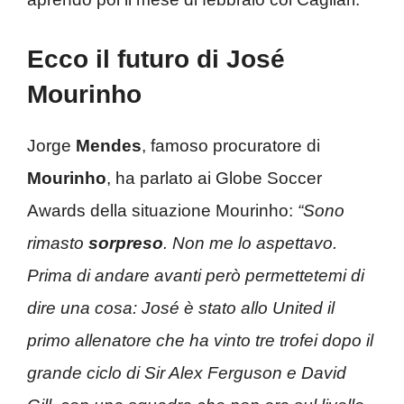
Ecco il futuro di José
Mourinho
Jorge
Mendes
, famoso procuratore di
Mourinho
, ha parlato ai Globe Soccer
Awards della situazione Mourinho:
“Sono
rimasto
sorpreso
. Non me lo aspettavo.
Prima di andare avanti però permettetemi di
dire una cosa: José è stato allo United il
primo allenatore che ha vinto tre trofei dopo il
grande ciclo di Sir Alex Ferguson e David