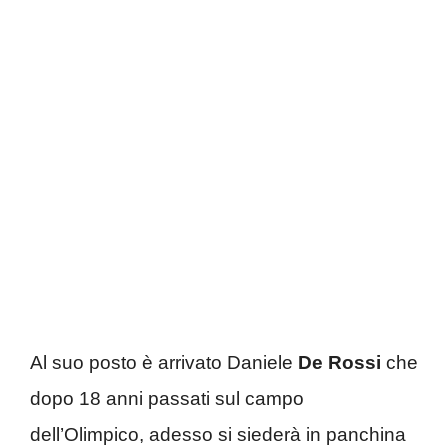
Al suo posto è arrivato Daniele
De Rossi
che
dopo 18 anni passati sul campo
dell’Olimpico, adesso si siederà in panchina