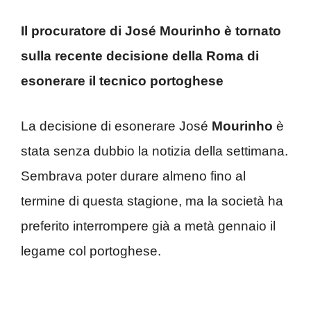
Il procuratore di José Mourinho è tornato
sulla recente decisione della Roma di
esonerare il tecnico portoghese
La decisione di esonerare José
Mourinho
è
stata senza dubbio la notizia della settimana.
Sembrava poter durare almeno fino al
termine di questa stagione, ma la società ha
preferito interrompere già a metà gennaio il
legame col portoghese.