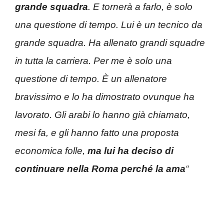
grande squadra
. E tornerà a farlo, è solo
una questione di tempo. Lui è un tecnico da
grande squadra. Ha allenato grandi squadre
in tutta la carriera. Per me è solo una
questione di tempo. È un allenatore
bravissimo e lo ha dimostrato ovunque ha
lavorato. Gli arabi lo hanno già chiamato,
mesi fa, e gli hanno fatto una proposta
economica folle,
ma lui ha deciso di
continuare nella Roma perché la ama
“