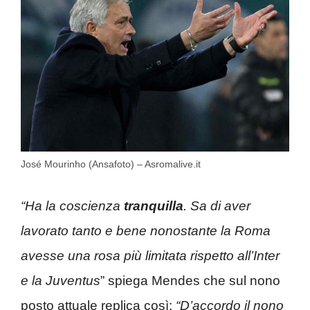
José Mourinho (Ansafoto) – Asromalive.it
“Ha la coscienza
tranquilla
. Sa di aver
lavorato tanto e bene nonostante la Roma
avesse una rosa più limitata rispetto all’Inter
e la Juventus
” spiega Mendes che sul nono
posto attuale replica così:
“D’accordo il nono