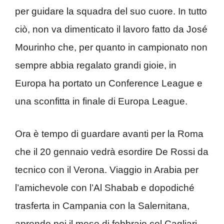
per guidare la squadra del suo cuore. In tutto
ciò, non va dimenticato il lavoro fatto da José
Mourinho che, per quanto in campionato non
sempre abbia regalato grandi gioie, in
Europa ha portato un Conference League e
una sconfitta in finale di Europa League.
Ora è tempo di guardare avanti per la Roma
che il 20 gennaio vedrà esordire De Rossi da
tecnico con il Verona. Viaggio in Arabia per
l’amichevole con l’Al Shabab e dopodiché
trasferta in Campania con la Salernitana,
aprendo poi il mese di febbraio col Cagliari.