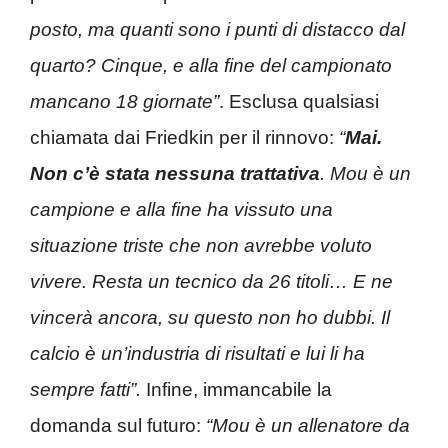
posto, ma quanti sono i punti di distacco dal
quarto? Cinque, e alla fine del campionato
mancano 18 giornate”
. Esclusa qualsiasi
chiamata dai Friedkin per il rinnovo:
“
Mai.
Non c’è stata nessuna trattativa
. Mou è un
campione e alla fine ha vissuto una
situazione triste che non avrebbe voluto
vivere. Resta un tecnico da 26 titoli… E ne
vincerà ancora, su questo non ho dubbi. Il
calcio è un’industria di risultati e lui li ha
sempre fatti”.
Infine, immancabile la
domanda sul futuro:
“Mou è un allenatore da