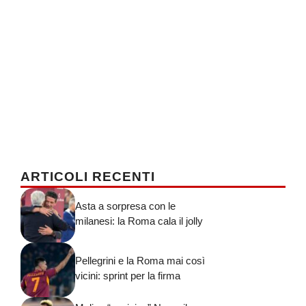
ARTICOLI RECENTI
Asta a sorpresa con le
milanesi: la Roma cala il jolly
Pellegrini e la Roma mai così
vicini: sprint per la firma