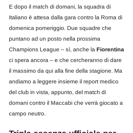
E dopo il match di domani, la squadra di
Italiano è attesa dalla gara contro la Roma di
domenica pomeriggio. Due squadre che
puntano ad un posto nella prossima
Champions League – sì, anche la
Fiorentina
ci spera ancora – e che cercheranno di dare
il massimo da qui alla fine della stagione. Ma
andiamo a leggere insieme il report medico
del club in vista, appunto, del match di
domani contro il Maccabi che verrà giocato a
campo neutro.