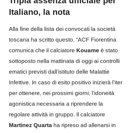
Tripla assenza ufficiale per
Italiano, la nota
Alla fine della lista dei convocati la società
toscana ha scritto questo. “ACF Fiorentina
comunica che il calciatore
Kouame
è stato
sottoposto nella mattinata di oggi ai controlli
ematici previsti dall’istituto delle Malattie
Infettive. In caso di esito positivo inizierà l’iter
per ottenere, nei prossimi giorni, l’idoneità
agonistica necessaria a riprendere la
regolare attività in gruppo. Il calciatore
Martinez Quarta
ha ripreso ad allenarsi in