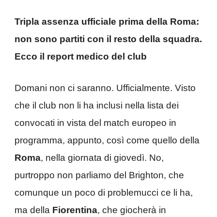
Tripla assenza ufficiale prima della Roma:
non sono partiti con il resto della squadra.
Ecco il report medico del club
Domani non ci saranno. Ufficialmente. Visto
che il club non li ha inclusi nella lista dei
convocati in vista del match europeo in
programma, appunto, così come quello della
Roma
, nella giornata di giovedì. No,
purtroppo non parliamo del Brighton, che
comunque un poco di problemucci ce li ha,
ma della
Fiorentina
, che giocherà in