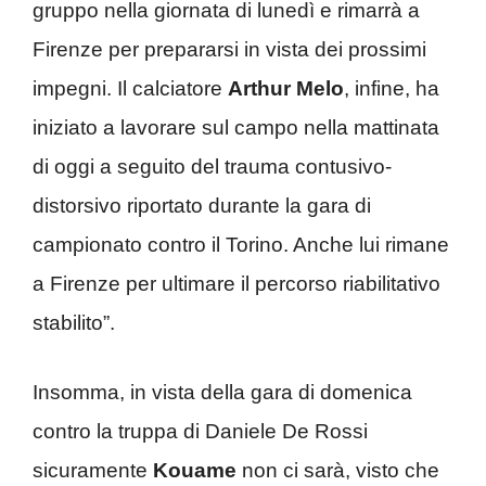
gruppo nella giornata di lunedì e rimarrà a
Firenze per prepararsi in vista dei prossimi
impegni. Il calciatore
Arthur Melo
, infine, ha
iniziato a lavorare sul campo nella mattinata
di oggi a seguito del trauma contusivo-
distorsivo riportato durante la gara di
campionato contro il Torino. Anche lui rimane
a Firenze per ultimare il percorso riabilitativo
stabilito”.
Insomma, in vista della gara di domenica
contro la truppa di Daniele De Rossi
sicuramente
Kouame
non ci sarà, visto che