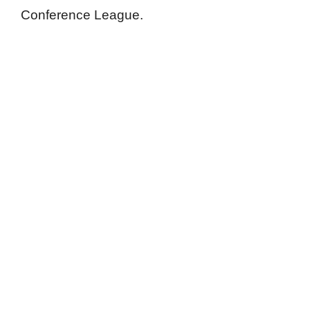
Conference League.