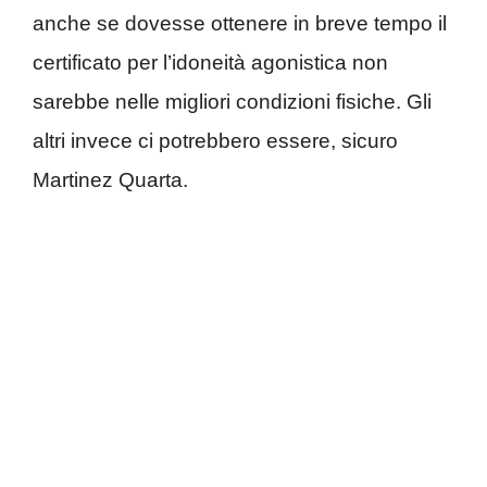
anche se dovesse ottenere in breve tempo il
certificato per l’idoneità agonistica non
sarebbe nelle migliori condizioni fisiche. Gli
altri invece ci potrebbero essere, sicuro
Martinez Quarta.