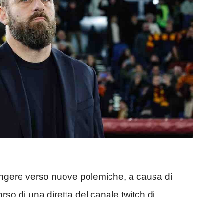
pingere verso nuove polemiche, a causa di
rso di una diretta del canale twitch di